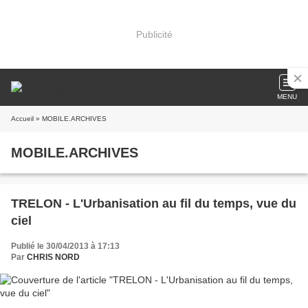
Publicité
MENU
Accueil
» MOBILE.ARCHIVES
MOBILE.ARCHIVES
TRELON - L'Urbanisation au fil du temps, vue du
ciel
Publié le 30/04/2013 à 17:13
Par
CHRIS NORD