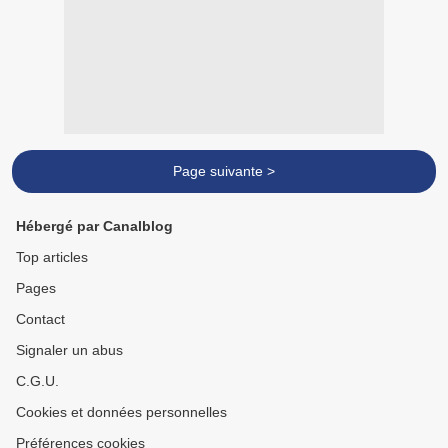
Page suivante >
Hébergé par Canalblog
Top articles
Pages
Contact
Signaler un abus
C.G.U.
Cookies et données personnelles
Préférences cookies