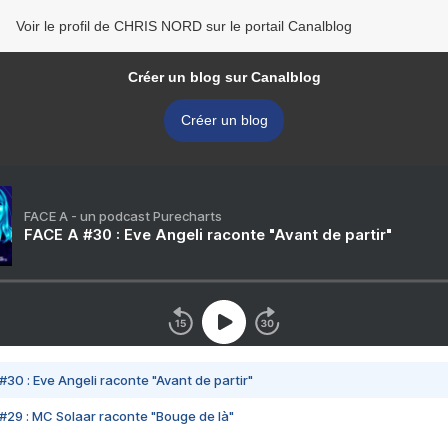
Voir le profil de CHRIS NORD sur le portail Canalblog
Créer un blog sur Canalblog
Créer un blog
FACE A - un podcast Purecharts
FACE A #30 : Eve Angeli raconte "Avant de partir"
#30 : Eve Angeli raconte "Avant de partir"
#29 : MC Solaar raconte "Bouge de là"