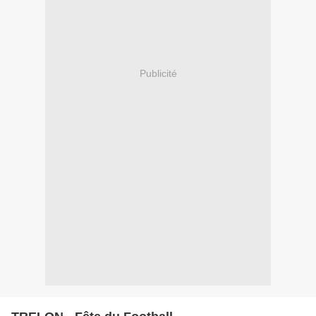
Publicité