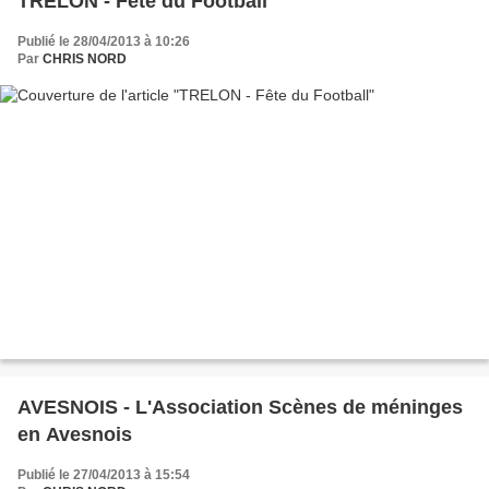
TRELON - Fête du Football
Publié le 28/04/2013 à 10:26
Par
CHRIS NORD
AVESNOIS - L'Association Scènes de méninges
en Avesnois
Publié le 27/04/2013 à 15:54