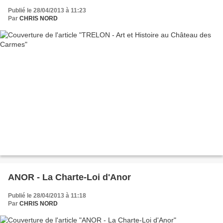
Publié le 28/04/2013 à 11:23
Par
CHRIS NORD
ANOR - La Charte-Loi d'Anor
Publié le 28/04/2013 à 11:18
Par
CHRIS NORD