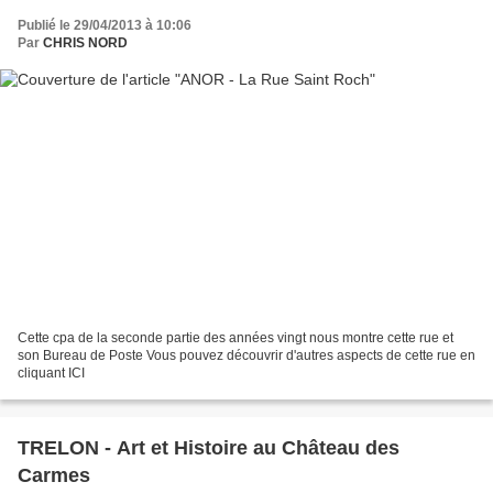
Publié le 29/04/2013 à 10:06
Par
CHRIS NORD
Cette cpa de la seconde partie des années vingt nous montre cette rue et
son Bureau de Poste Vous pouvez découvrir d'autres aspects de cette rue en
cliquant ICI
TRELON - Art et Histoire au Château des
Carmes