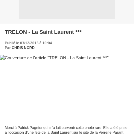
TRELON - La Saint Laurent ***
Publié le 03/12/2013 à 10:04
Par
CHRIS NORD
Merci à Patrick Pagnier qui m'a fait parvenir cette photo rare. Elle a été prise
à l'occasion d'une fête de la Saint Laurent sur le site de la Verrerie Parant