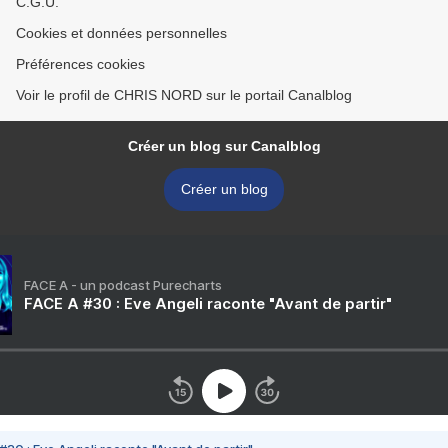
C.G.U.
Cookies et données personnelles
Préférences cookies
Voir le profil de CHRIS NORD sur le portail Canalblog
Créer un blog sur Canalblog
Créer un blog
FACE A - un podcast Purecharts
FACE A #30 : Eve Angeli raconte "Avant de partir"