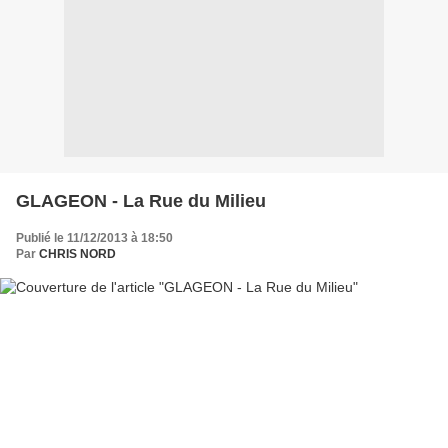
GLAGEON - La Rue du Milieu
Publié le 11/12/2013 à 18:50
Par
CHRIS NORD