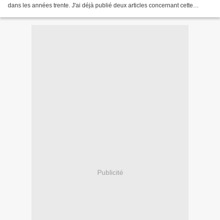
dans les années trente. J'ai déjà publié deux articles concernant cette
manifestation. Vous...
Publicité