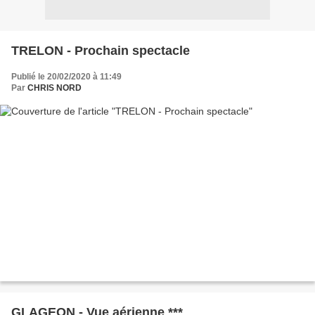
TRELON - Prochain spectacle
Publié le 20/02/2020 à 11:49
Par
CHRIS NORD
GLAGEON - Vue aérienne ***