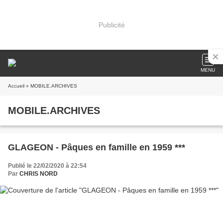
Publicité
MENU
Accueil
» MOBILE.ARCHIVES
MOBILE.ARCHIVES
GLAGEON - Pâques en famille en 1959 ***
Publié le 22/02/2020 à 22:54
Par
CHRIS NORD