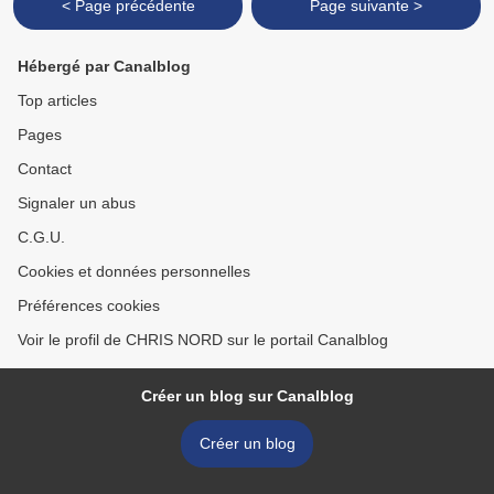
< Page précédente
Page suivante >
Hébergé par Canalblog
Top articles
Pages
Contact
Signaler un abus
C.G.U.
Cookies et données personnelles
Préférences cookies
Voir le profil de CHRIS NORD sur le portail Canalblog
Créer un blog sur Canalblog
Créer un blog