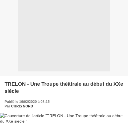
TRELON - Une Troupe théâtrale au début du XXe
siècle
Publié le 16/02/2020 à 08:15
Par
CHRIS NORD