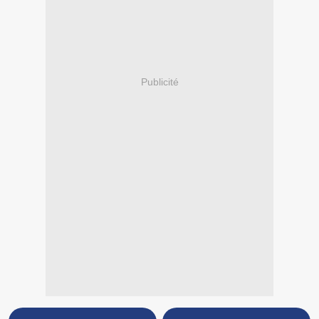
Publicité