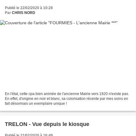
Publié le 22/02/2020 à 10:28
Par
CHRIS NORD
En l'état, cette cpa bien animée de l'ancienne Mairie vers 1920 n'existe pas.
En effet, d'origine en noir et blanc, sa colorisation récente par mes soins en
fait désormais un exemplaire unique !
TRELON - Vue depuis le kiosque
Publié le 21/02/2020 à 16:49