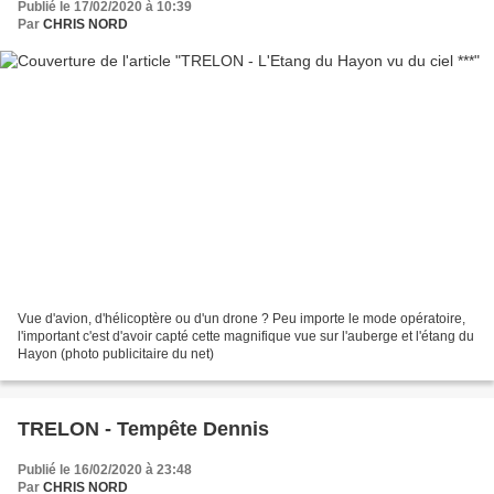
Publié le 17/02/2020 à 10:39
Par
CHRIS NORD
Vue d'avion, d'hélicoptère ou d'un drone ? Peu importe le mode opératoire,
l'important c'est d'avoir capté cette magnifique vue sur l'auberge et l'étang du
Hayon (photo publicitaire du net)
TRELON - Tempête Dennis
Publié le 16/02/2020 à 23:48
Par
CHRIS NORD