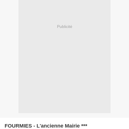
Publicité
FOURMIES - L'ancienne Mairie ***