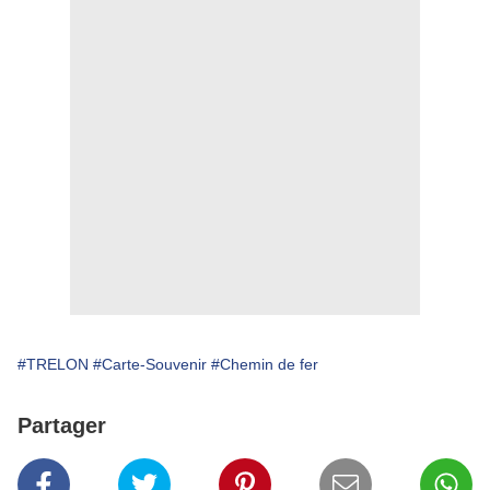
#TRELON
#Carte-Souvenir
#Chemin de fer
Partager