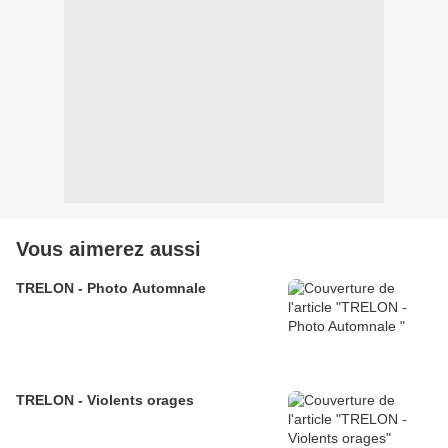
Vous aimerez aussi
TRELON - Photo Automnale
TRELON - Violents orages