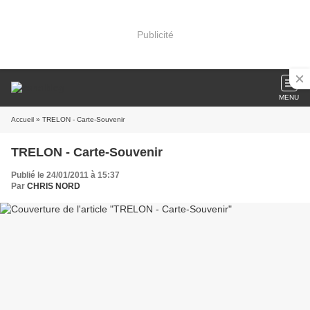
Publicité
MENU
Accueil
» TRELON - Carte-Souvenir
TRELON - Carte-Souvenir
Publié le 24/01/2011 à 15:37
Par
CHRIS NORD