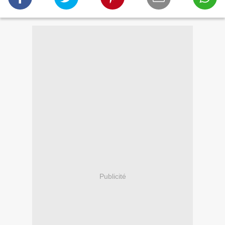
Publicité