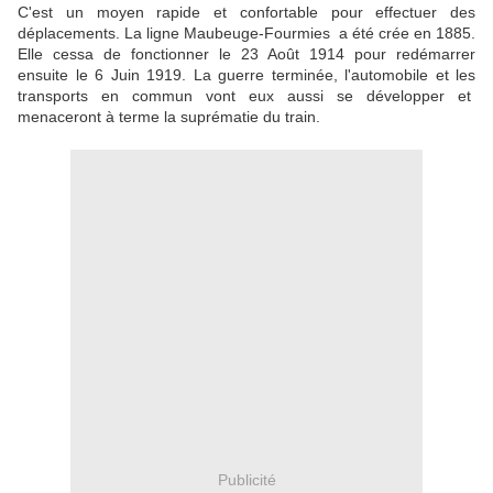
C'est un moyen rapide et confortable pour effectuer des
déplacements. La ligne Maubeuge-Fourmies a été crée en 1885.
Elle cessa de fonctionner le 23 Août 1914 pour redémarrer
ensuite le 6 Juin 1919. La guerre terminée, l'automobile et les
transports en commun vont eux aussi se développer et
menaceront à terme la suprématie du train.
Publicité