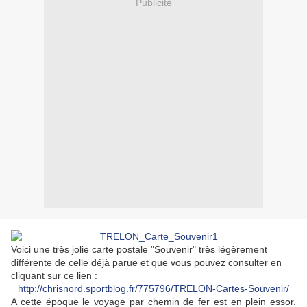
Publicité
Voici une très jolie carte postale "Souvenir" très légèrement
différente de celle déjà parue et que vous pouvez consulter en
cliquant sur ce lien :
http://chrisnord.sportblog.fr/775796/TRELON-Cartes-Souvenir/
A cette époque le voyage par chemin de fer est en plein essor.