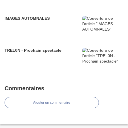
IMAGES AUTOMNALES
TREL0N - Prochain spectacle
Commentaires
Ajouter un commentaire