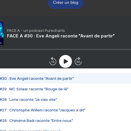
Créer un blog
FACE A - un podcast Purecharts
FACE A #30 : Eve Angeli raconte "Avant de partir"
#30 : Eve Angeli raconte "Avant de partir"
#29 : MC Solaar raconte "Bouge de là"
28 : Lorie raconte "Je vais vite"
#27 : Christophe Willem raconte "Jacques a dit"
#26 : Chimène Badi raconte "Entre nous"