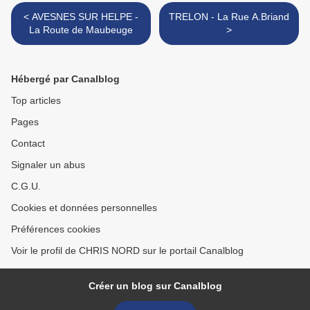
< AVESNES SUR HELPE -
TRELON - La Rue A.Briand
La Route de Maubeuge
>
Hébergé par Canalblog
Top articles
Pages
Contact
Signaler un abus
C.G.U.
Cookies et données personnelles
Préférences cookies
Voir le profil de CHRIS NORD sur le portail Canalblog
Créer un blog sur Canalblog