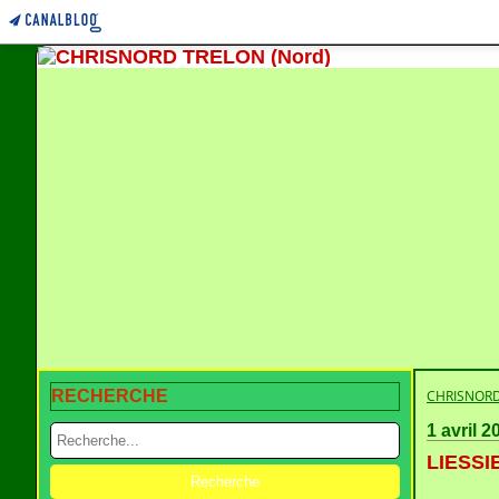
RECHERCHE
CHRISNORD
1 avril 2
LIESSIE