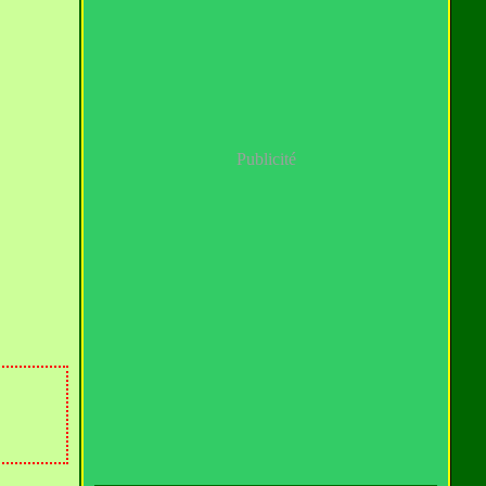
Publicité