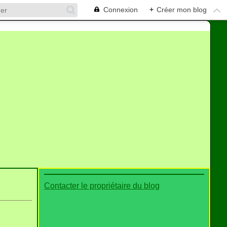
Connexion
+
Créer mon blog
Contacter le propriétaire du blog