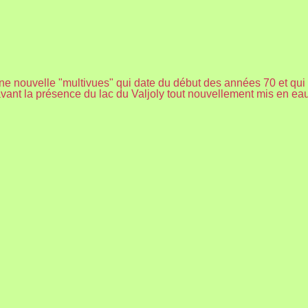
une nouvelle "multivues" qui date du début des années 70 et qui
vant la présence du lac du Valjoly tout nouvellement mis en eau