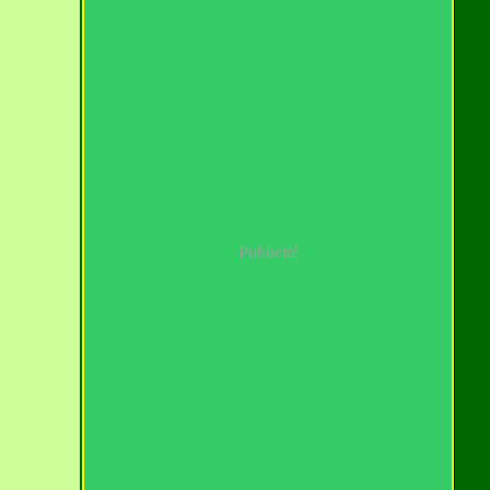
Publicité