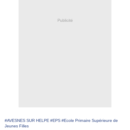
Publicité
#AVESNES SUR HELPE
#EPS
#Ecole Primaire Supérieure de
Jeunes Filles