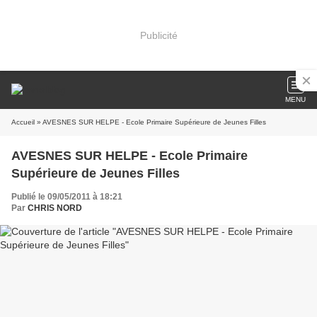
Publicité
MENU
Accueil
» AVESNES SUR HELPE - Ecole Primaire Supérieure de Jeunes Filles
AVESNES SUR HELPE - Ecole Primaire
Supérieure de Jeunes Filles
Publié le 09/05/2011 à 18:21
Par
CHRIS NORD