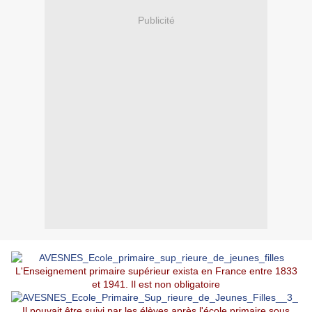
Publicité
L'Enseignement primaire supérieur exista en France entre 1833
et 1941. Il est non obligatoire
Il pouvait être suivi par les élèves après l'école primaire sous