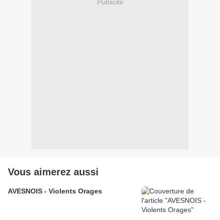
Publicité
Vous aimerez aussi
AVESNOIS - Violents Orages