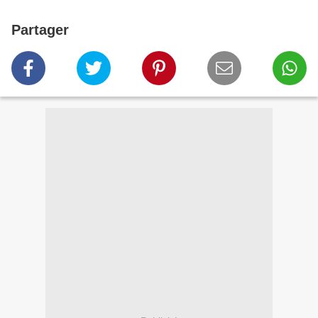
Partager