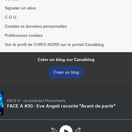
Signaler un abus
C.G.U.
Cookies et données personnelles
Préférences cookies
Voir le profil de CHRIS NORD sur le portail Canalblog
Créer un blog sur Canalblog
Créer un blog
FACE A - un podcast Purecharts
FACE A #30 : Eve Angeli raconte "Avant de partir"