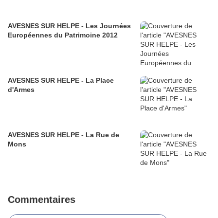
AVESNES SUR HELPE - Les Journées
Européennes du Patrimoine 2012
AVESNES SUR HELPE - La Place
d'Armes
AVESNES SUR HELPE - La Rue de
Mons
Commentaires