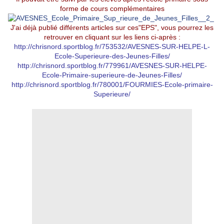
forme de cours complémentaires
J'ai déjà publié différents articles sur ces"EPS", vous pourrez les
retrouver en cliquant sur les liens ci-après :
http://chrisnord.sportblog.fr/753532/AVESNES-SUR-HELPE-L-
Ecole-Superieure-des-Jeunes-Filles/
http://chrisnord.sportblog.fr/779961/AVESNES-SUR-HELPE-
Ecole-Primaire-superieure-de-Jeunes-Filles/
http://chrisnord.sportblog.fr/780001/FOURMIES-Ecole-primaire-
Superieure/