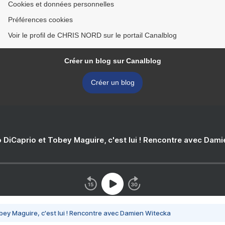
Cookies et données personnelles
Préférences cookies
Voir le profil de CHRIS NORD sur le portail Canalblog
Créer un blog sur Canalblog
Créer un blog
 DiCaprio et Tobey Maguire, c'est lui ! Rencontre avec Dam
bey Maguire, c'est lui ! Rencontre avec Damien Witecka