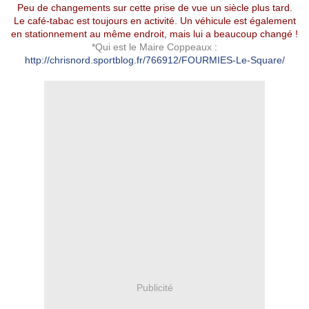
Peu de changements sur cette prise de vue un siècle plus tard.
Le café-tabac est toujours en activité. Un véhicule est également
en stationnement au même endroit, mais lui a beaucoup changé !
*Qui est le Maire Coppeaux :
http://chrisnord.sportblog.fr/766912/FOURMIES-Le-Square/
Publicité