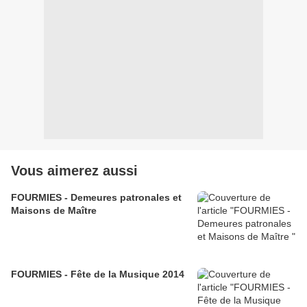
Vous aimerez aussi
FOURMIES - Demeures patronales et
Maisons de Maître
FOURMIES - Fête de la Musique 2014