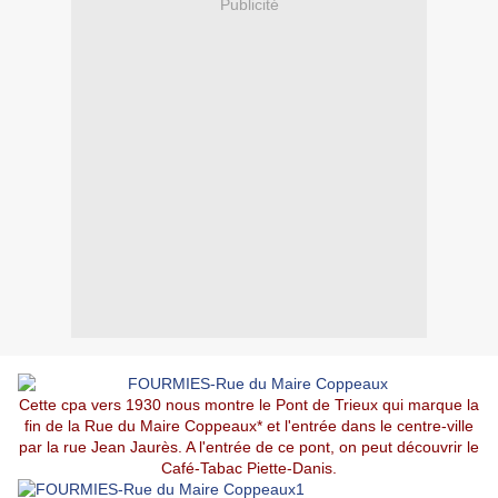
Publicité
Cette cpa vers 1930 nous montre le Pont de Trieux qui marque la
fin de la Rue du Maire Coppeaux* et l'entrée dans le centre-ville
par la rue Jean Jaurès. A l'entrée de ce pont, on peut découvrir le
Café-Tabac Piette-Danis.