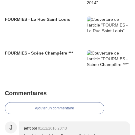
FOURMIES - La Rue Saint Louis
FOURMIES - Scène Champêtre ***
Commentaires
Ajouter un commentaire
J
jeffcool
01/12/2016 20:43