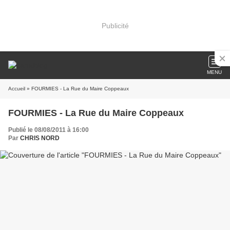
Publicité
MENU
Accueil
» FOURMIES - La Rue du Maire Coppeaux
FOURMIES - La Rue du Maire Coppeaux
Publié le 08/08/2011 à 16:00
Par
CHRIS NORD