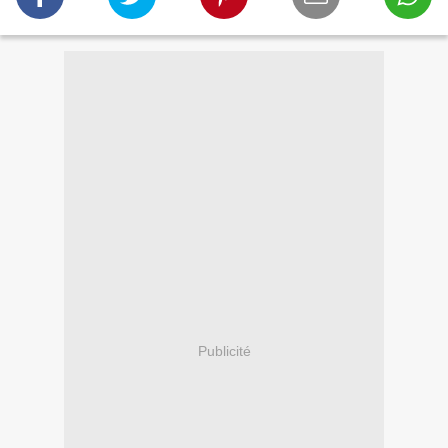
Publicité