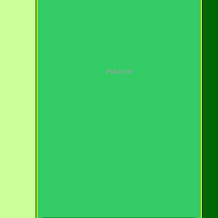
Publicité