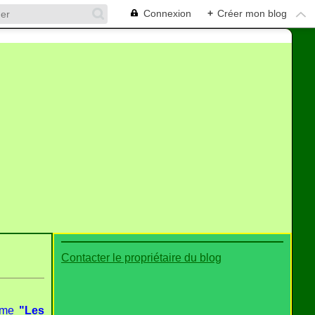
Connexion
+
Créer mon blog
Contacter le propriétaire du blog
hème
"Les