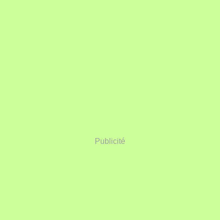
Publicité