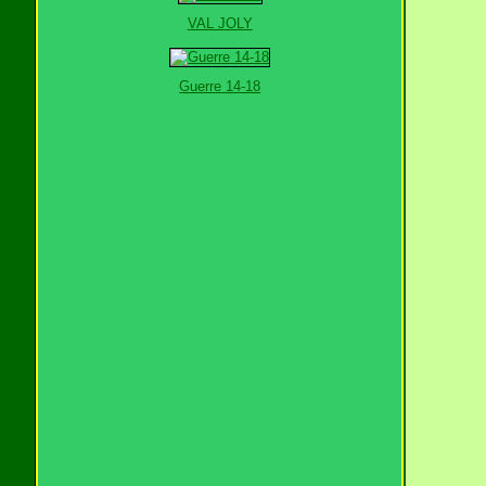
VAL JOLY
Guerre 14-18