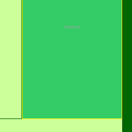
Publicité