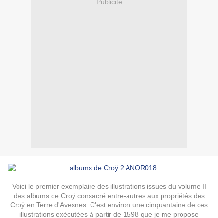
Publicité
Voici le premier exemplaire des illustrations issues du volume II
des albums de Croÿ consacré entre-autres aux propriétés des
Croÿ en Terre d'Avesnes. C'est environ une cinquantaine de ces
illustrations exécutées à partir de 1598 que je me propose