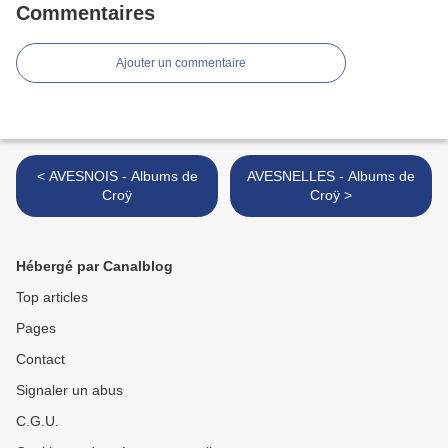
Commentaires
Ajouter un commentaire
< AVESNOIS - Albums de
AVESNELLES - Albums de
Croÿ
Croÿ >
Hébergé par Canalblog
Top articles
Pages
Contact
Signaler un abus
C.G.U.