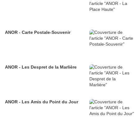
ANOR - Carte Postale-Souvenir
ANOR - Les Despret de la Marlière
ANOR - Les Amis du Point du Jour