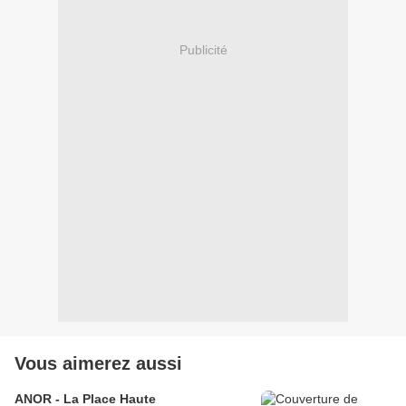
Publicité
Vous aimerez aussi
ANOR - La Place Haute