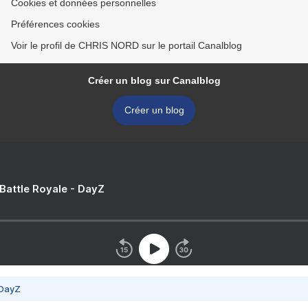
Cookies et données personnelles
Préférences cookies
Voir le profil de CHRIS NORD sur le portail Canalblog
Créer un blog sur Canalblog
Créer un blog
 Battle Royale - DayZ
 DayZ