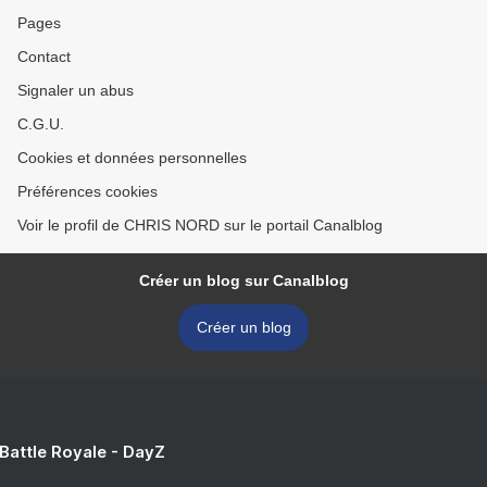
Pages
Contact
Signaler un abus
C.G.U.
Cookies et données personnelles
Préférences cookies
Voir le profil de CHRIS NORD sur le portail Canalblog
Créer un blog sur Canalblog
Créer un blog
 Battle Royale - DayZ