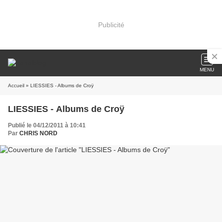
Publicité
MENU
Accueil
» LIESSIES - Albums de Croÿ
LIESSIES - Albums de Croÿ
Publié le 04/12/2011 à 10:41
Par
CHRIS NORD