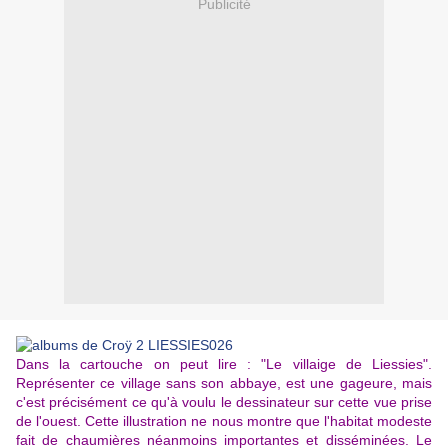
Publicité
Dans la cartouche on peut lire : "Le villaige de Liessies".
Représenter ce village sans son abbaye, est une gageure, mais
c'est précisément ce qu'à voulu le dessinateur sur cette vue prise
de l'ouest. Cette illustration ne nous montre que l'habitat modeste
fait de chaumières néanmoins importantes et disséminées. Le