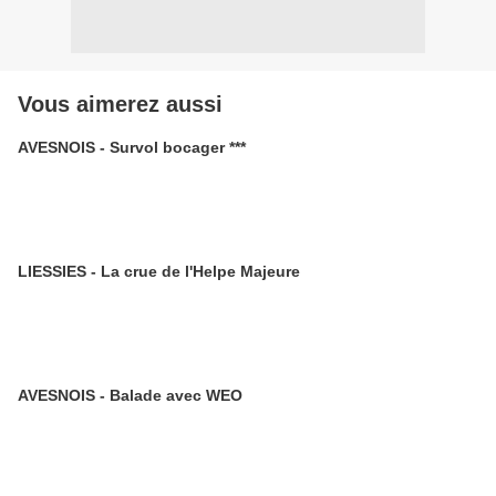
Vous aimerez aussi
AVESNOIS - Survol bocager ***
LIESSIES - La crue de l'Helpe Majeure
AVESNOIS - Balade avec WEO