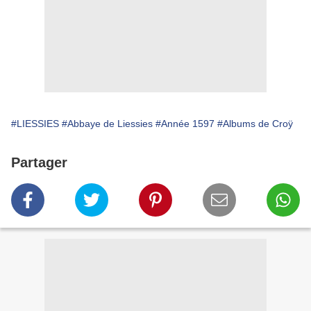
#LIESSIES
#Abbaye de Liessies
#Année 1597
#Albums de Croÿ
Partager