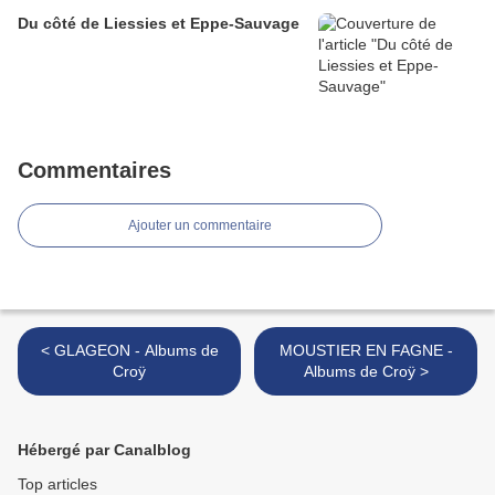
Du côté de Liessies et Eppe-Sauvage
Commentaires
Ajouter un commentaire
< GLAGEON - Albums de
MOUSTIER EN FAGNE -
Croÿ
Albums de Croÿ >
Hébergé par Canalblog
Top articles