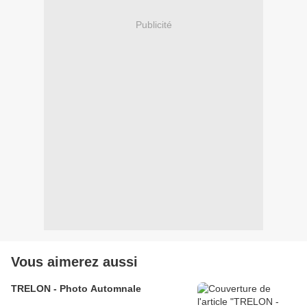
Publicité
Vous aimerez aussi
TRELON - Photo Automnale