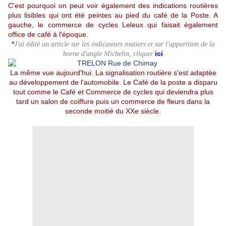
C'est pourquoi on peut voir également des indications routières
plus lisibles qui ont été peintes au pied du café de la Poste. A
gauche, le commerce de cycles Leleux qui faisait également
office de café à l'époque.
*
J'ai édité un article sur les ind
icateurs routiers et sur l'apparition de la
ici
borne d'angle Michelin, cliquer
La même vue aujourd'hui. La signalisation routière s'est adaptée
au développement de l'automobile. Le Café de la poste a disparu
tout comme le Café et Commerce de cycles qui deviendra plus
tard un salon de coiffure puis un commerce de fleurs dans la
seconde moitié du XXe siècle.