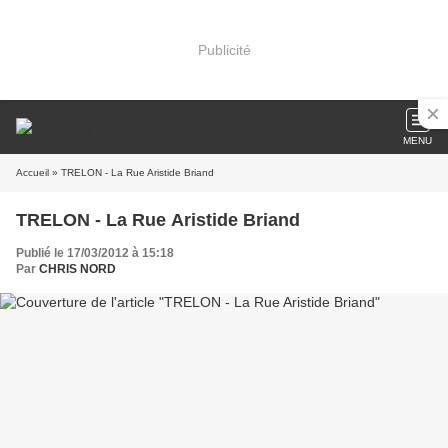
Publicité
MENU
Accueil
» TRELON - La Rue Aristide Briand
TRELON - La Rue Aristide Briand
Publié le 17/03/2012 à 15:18
Par
CHRIS NORD