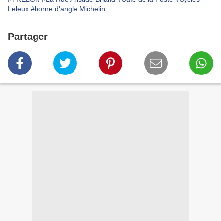
Leleux
#borne d'angle Michelin
Partager