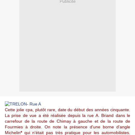
Publicité
Cette jolie cpa, plutôt rare, date du début des années cinquante.
La prise de vue a été réalisée depuis la rue A. Briand dans le
carrefour de la route de Chimay à gauche et de la route de
Fourmies à droite. On note la présence d'une borne d'angle
Michelin
*
qui n'était pas très pratique pour les automobilistes.