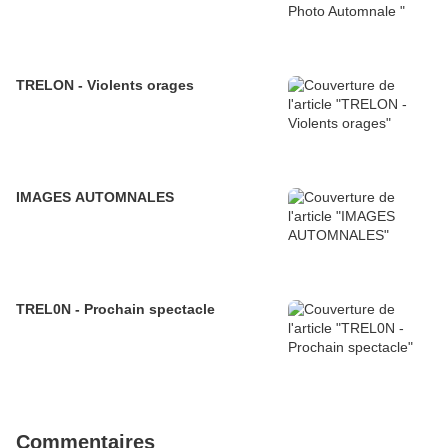
TRELON - Violents orages
IMAGES AUTOMNALES
TREL0N - Prochain spectacle
Commentaires