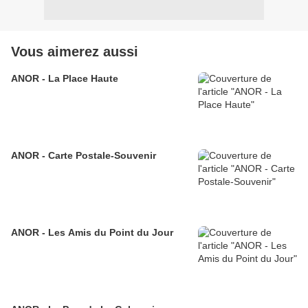
Vous aimerez aussi
ANOR - La Place Haute
ANOR - Carte Postale-Souvenir
ANOR - Les Amis du Point du Jour