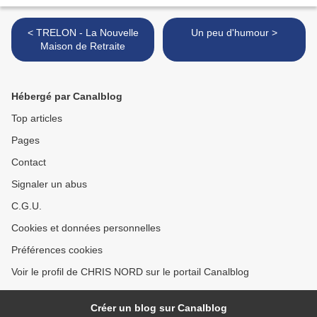
< TRELON - La Nouvelle
Un peu d'humour >
Maison de Retraite
Hébergé par Canalblog
Top articles
Pages
Contact
Signaler un abus
C.G.U.
Cookies et données personnelles
Préférences cookies
Voir le profil de CHRIS NORD sur le portail Canalblog
Créer un blog sur Canalblog