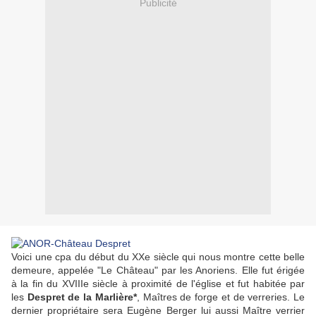
Publicité
Voici une cpa du début du XXe siècle qui nous montre cette belle
demeure, appelée "Le Château" par les Anoriens. Elle fut érigée
à la fin du XVIIIe siècle à proximité de l'église et fut habitée par
les
Despret de la Marlière*
, Maîtres de forge et de verreries. Le
dernier propriétaire sera Eugène Berger lui aussi Maître verrier