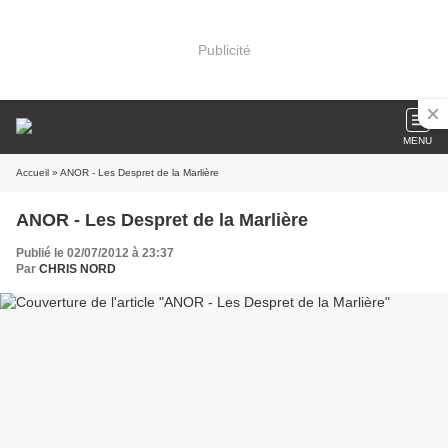
Publicité
MENU
Accueil
» ANOR - Les Despret de la Marlière
ANOR - Les Despret de la Marlière
Publié le 02/07/2012 à 23:37
Par
CHRIS NORD