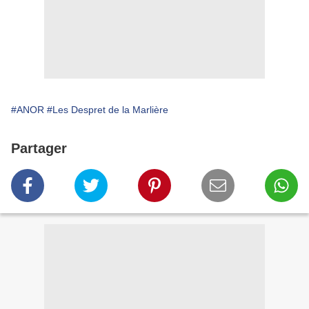
#ANOR
#Les Despret de la Marlière
Partager