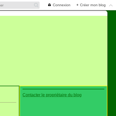
Connexion
+
Créer mon blog
Contacter le propriétaire du blog