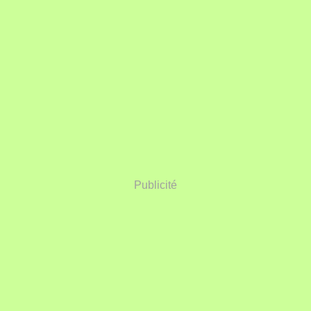
Publicité