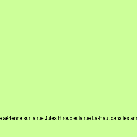
 aérienne sur la rue Jules Hiroux et la rue Là-Haut dans les a