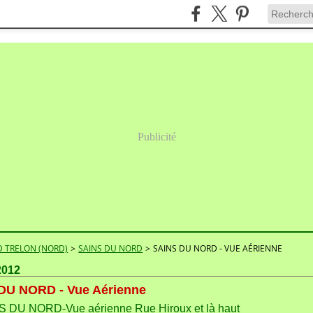
Publicité
 TRELON (NORD)
>
SAINS DU NORD
>
SAINS DU NORD - VUE AÉRIENNE
 2012
DU NORD - Vue Aérienne