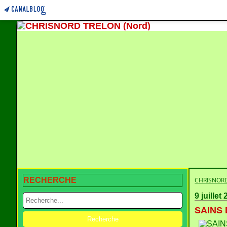
RECHERCHE
CHRISNORD
9 juillet
SAINS 