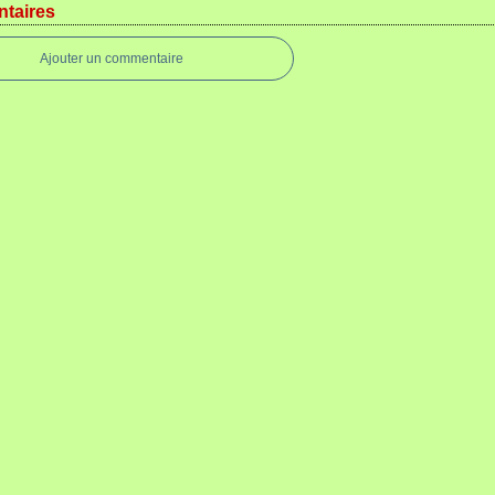
taires
Ajouter un commentaire