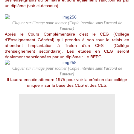
des enseignants du primaire et sont également sanctionnés par
un diplôme (voir ci-dessous).
Cliquer sur l'image pour zoomer (Copie interdite sans l'accord de
l'auteur)
Après le Cours Complémentaire c'est le CEG (Collège
d'Enseignement Général) qui prendra à son tour le relais en
attendant l'implantation à Trélon d'un CES (Collège
d'enseignement secondaire). Les études en CEG seront
également sanctionnées par un diplôme : Le BEPC.
Cliquer sur l'image pour zoomer (Copie interdite sans l'accord de
l'auteur)
Il faudra ensuite attendre 1975 pour voir la création du
« collège
unique » sur la base des CEG et des CES.