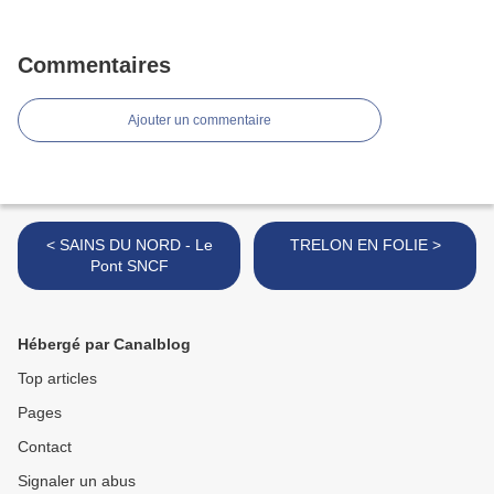
Commentaires
Ajouter un commentaire
< SAINS DU NORD - Le
TRELON EN FOLIE >
Pont SNCF
Hébergé par Canalblog
Top articles
Pages
Contact
Signaler un abus