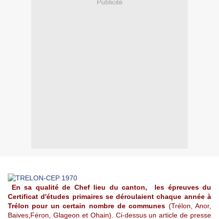
Publicité
En sa qualité de Chef lieu du canton, les épreuves du
Certificat d'études primaires se déroulaient chaque année à
Trélon pour un certain nombre de communes
(Trélon, Anor,
Baives,Féron, Glageon et Ohain). Ci-dessus un article de presse