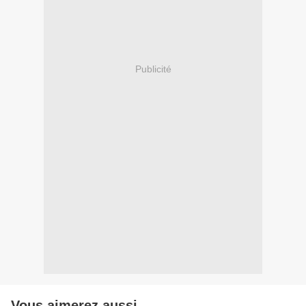
Publicité
Vous aimerez aussi