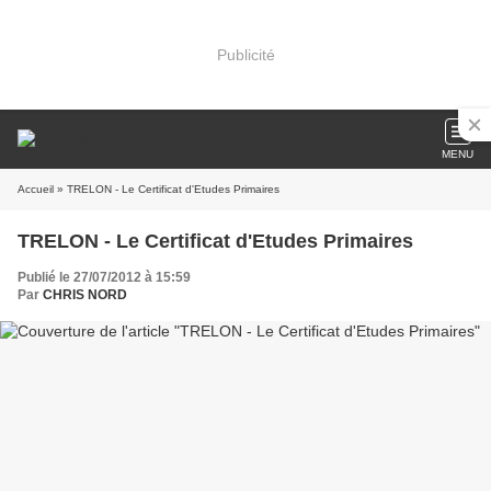
Publicité
MENU
Accueil
» TRELON - Le Certificat d'Etudes Primaires
TRELON - Le Certificat d'Etudes Primaires
Publié le 27/07/2012 à 15:59
Par
CHRIS NORD