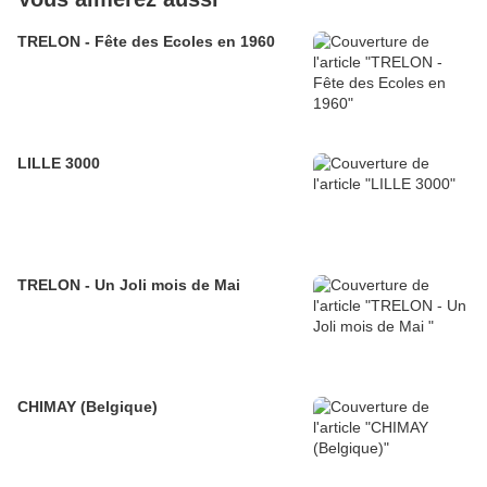
TRELON - Fête des Ecoles en 1960
LILLE 3000
TRELON - Un Joli mois de Mai
CHIMAY (Belgique)