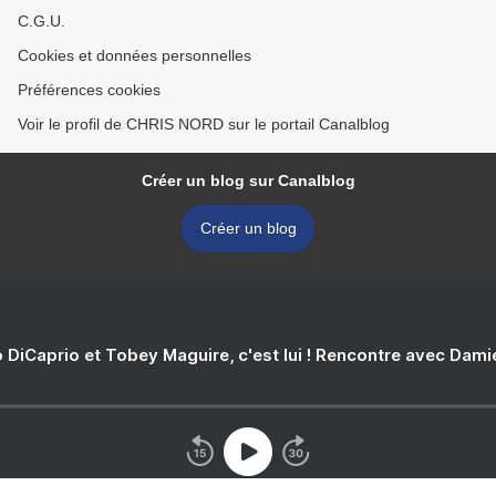
C.G.U.
Cookies et données personnelles
Préférences cookies
Voir le profil de CHRIS NORD sur le portail Canalblog
Créer un blog sur Canalblog
Créer un blog
 DiCaprio et Tobey Maguire, c'est lui ! Rencontre avec Dam