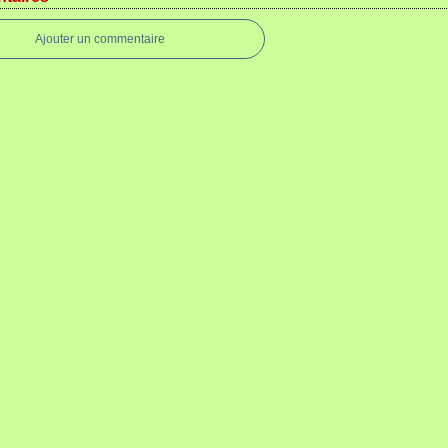
Ajouter un commentaire