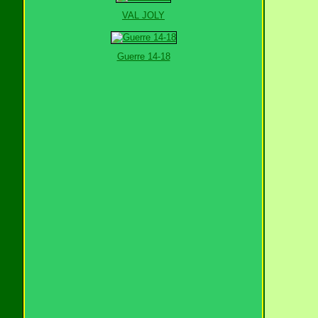
VAL JOLY
Guerre 14-18