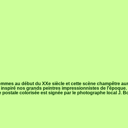
mmes au début du XXe siècle et cette scène champêtre aur
 inspiré nos grands peintres impressionnistes de l'époque.
e postale colorisée est signée par le photographe local J. 