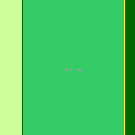
Publicité