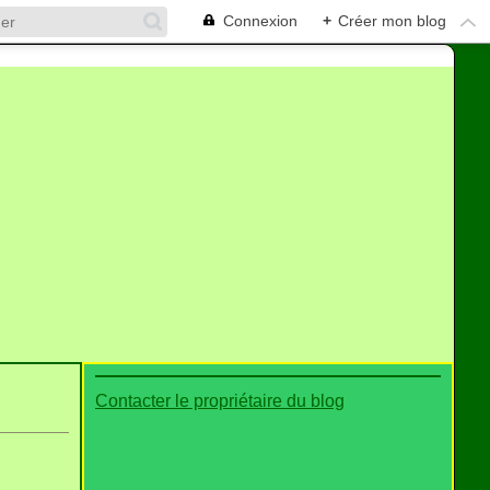
Connexion
+
Créer mon blog
Contacter le propriétaire du blog