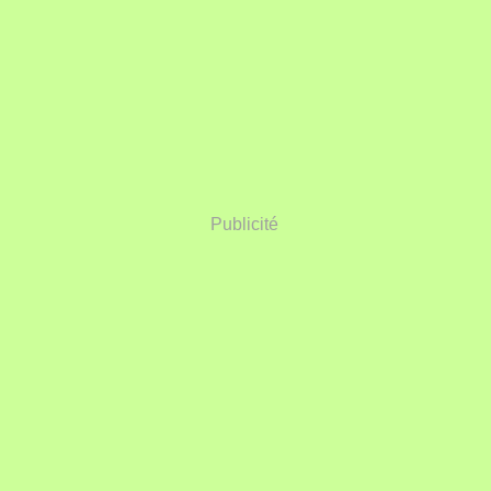
Publicité