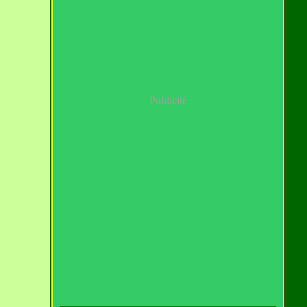
Publicité