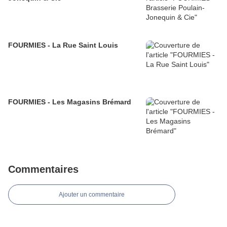
FOURMIES - La Rue Saint Louis
FOURMIES - Les Magasins Brémard
Commentaires
Ajouter un commentaire