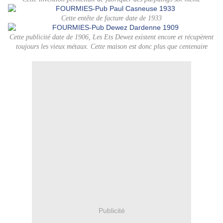
Cette entête de facture date de 1933
Cette publicité date de 1906, Les Ets Dewez existent encore et récupèrent
toujours les vieux métaux. Cette maison est donc plus que centenaire
Publicité