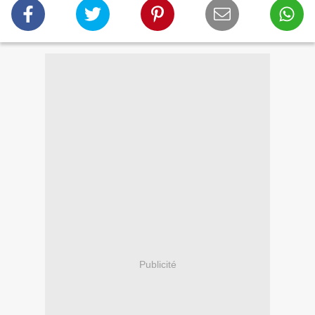
Publicité