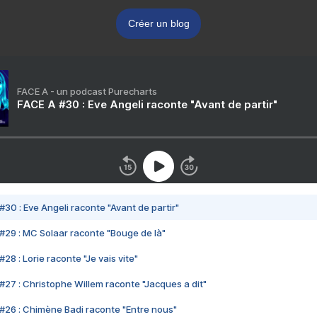
Créer un blog
FACE A - un podcast Purecharts
FACE A #30 : Eve Angeli raconte "Avant de partir"
#30 : Eve Angeli raconte "Avant de partir"
#29 : MC Solaar raconte "Bouge de là"
28 : Lorie raconte "Je vais vite"
#27 : Christophe Willem raconte "Jacques a dit"
#26 : Chimène Badi raconte "Entre nous"