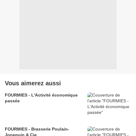
Vous aimerez aussi
FOURMIES - L'Activité économique
passée
FOURMIES - Brasserie Poulain-
Jonequin & Cie