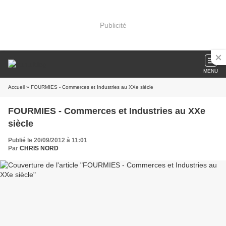
Publicité
MENU
Accueil
» FOURMIES - Commerces et Industries au XXe siècle
FOURMIES - Commerces et Industries au XXe
siècle
Publié le 20/09/2012 à 11:01
Par
CHRIS NORD