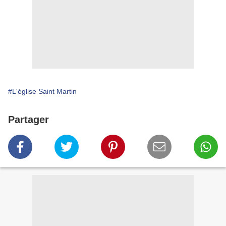
#L'église Saint Martin
Partager