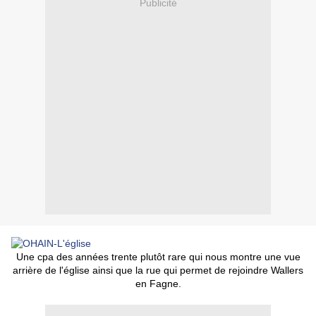
Publicité
Une cpa des années trente plutôt rare qui nous montre une vue
arrière de l'église ainsi que la rue qui permet de rejoindre Wallers
en Fagne.