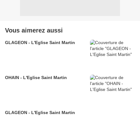
Vous aimerez aussi
GLAGEON - L'Eglise Saint Martin
OHAIN - L'Eglise Saint Martin
GLAGEON - L'Eglise Saint Martin