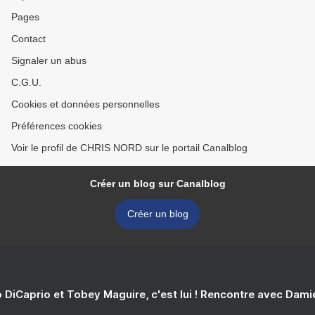
Pages
Contact
Signaler un abus
C.G.U.
Cookies et données personnelles
Préférences cookies
Voir le profil de CHRIS NORD sur le portail Canalblog
Créer un blog sur Canalblog
Créer un blog
 DiCaprio et Tobey Maguire, c'est lui ! Rencontre avec Dam