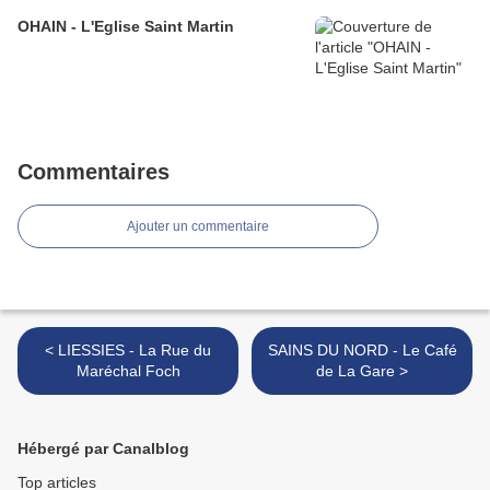
OHAIN - L'Eglise Saint Martin
Commentaires
Ajouter un commentaire
< LIESSIES - La Rue du
SAINS DU NORD - Le Café
Maréchal Foch
de La Gare >
Hébergé par Canalblog
Top articles