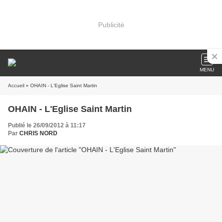
Publicité
MENU
Accueil
» OHAIN - L'Eglise Saint Martin
OHAIN - L'Eglise Saint Martin
Publié le 26/09/2012 à 11:17
Par
CHRIS NORD