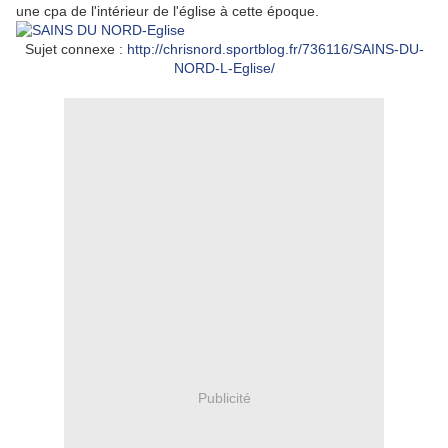
une cpa de l'intérieur de l'église à cette époque.
Sujet connexe :
http://chrisnord.sportblog.fr/736116/SAINS-DU-
NORD-L-Eglise/
Publicité