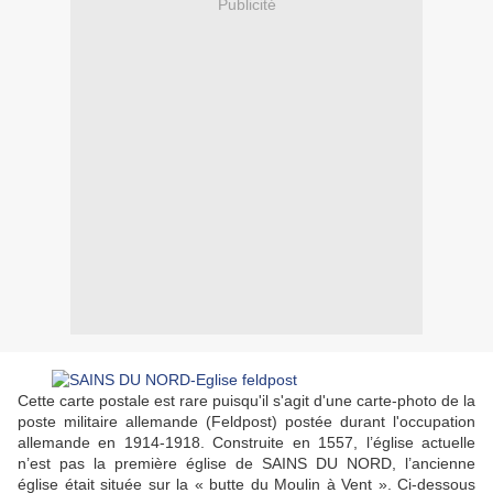
Publicité
Cette carte postale est rare puisqu'il s'agit d'une carte-photo de la
poste militaire allemande (Feldpost) postée durant l'occupation
allemande en 1914-1918. Construite en 1557, l’église actuelle
n’est pas la première église de SAINS DU NORD, l’ancienne
église était située sur la « butte du Moulin à Vent ». Ci-dessous