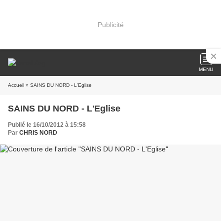
Publicité
MENU
Accueil
» SAINS DU NORD - L'Eglise
SAINS DU NORD - L'Eglise
Publié le 16/10/2012 à 15:58
Par
CHRIS NORD