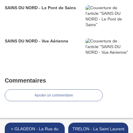
SAINS DU NORD - Le Pont de Sains
SAINS DU NORD - Vue Aérienne
Commentaires
Ajouter un commentaire
< GLAGEON - La Rue du
TRELON - La Saint Laurent