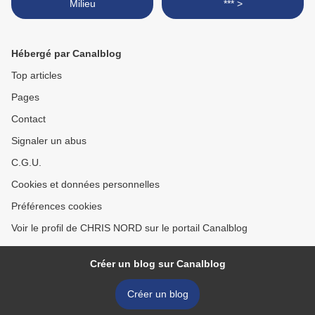
Milieu
*** >
Hébergé par Canalblog
Top articles
Pages
Contact
Signaler un abus
C.G.U.
Cookies et données personnelles
Préférences cookies
Voir le profil de CHRIS NORD sur le portail Canalblog
Créer un blog sur Canalblog
Créer un blog