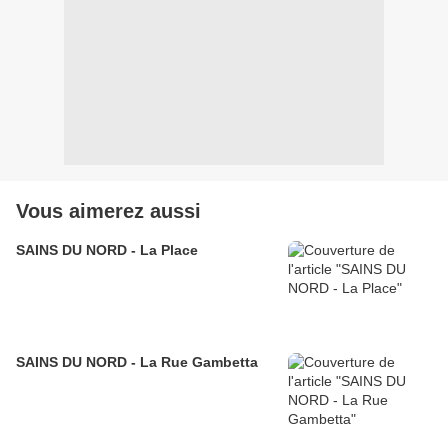
Vous aimerez aussi
SAINS DU NORD - La Place
SAINS DU NORD - La Rue Gambetta