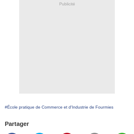
Publicité
#École pratique de Commerce et d'Industrie de Fourmies
Partager