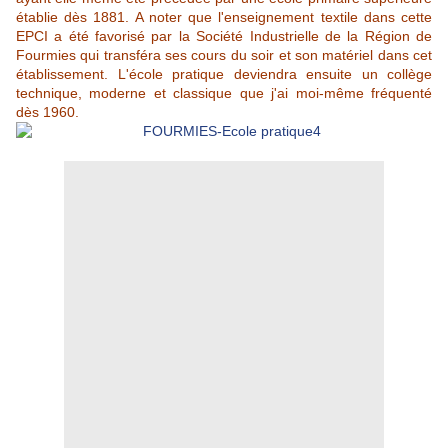
établie dès 1881. A noter que l'enseignement textile dans cette
EPCI a été favorisé par la Société Industrielle de la Région de
Fourmies qui transféra ses cours du soir et son matériel dans cet
établissement. L'école pratique deviendra ensuite un collège
technique, moderne et classique que j'ai moi-même fréquenté
dès 1960.