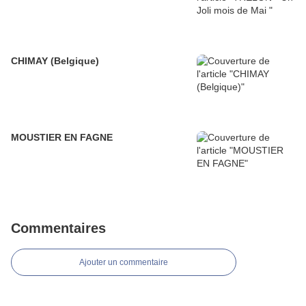
CHIMAY (Belgique)
MOUSTIER EN FAGNE
Commentaires
Ajouter un commentaire