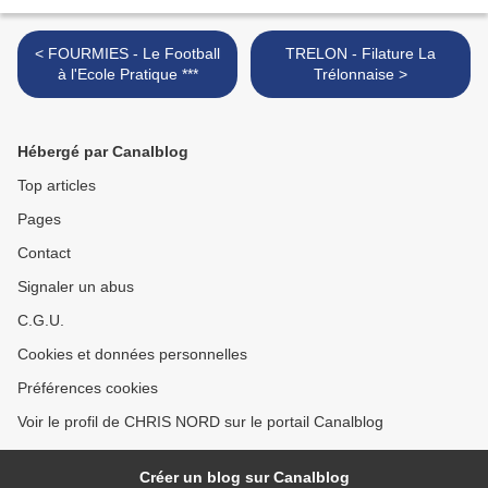
< FOURMIES - Le Football
TRELON - Filature La
à l'Ecole Pratique ***
Trélonnaise >
Hébergé par Canalblog
Top articles
Pages
Contact
Signaler un abus
C.G.U.
Cookies et données personnelles
Préférences cookies
Voir le profil de CHRIS NORD sur le portail Canalblog
Créer un blog sur Canalblog