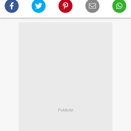
Publicité