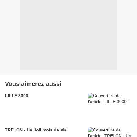
Vous aimerez aussi
LILLE 3000
TRELON - Un Joli mois de Mai