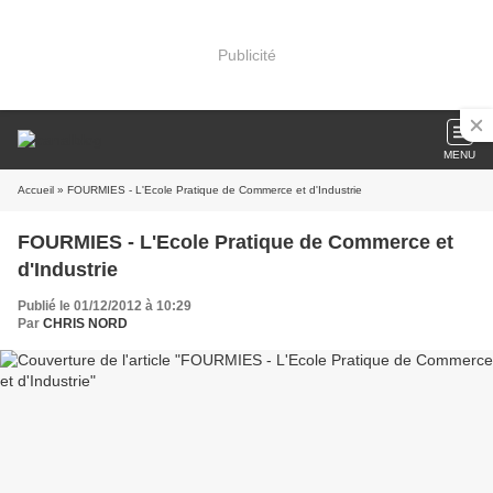
Publicité
MENU
Accueil
» FOURMIES - L'Ecole Pratique de Commerce et d'Industrie
FOURMIES - L'Ecole Pratique de Commerce et
d'Industrie
Publié le 01/12/2012 à 10:29
Par
CHRIS NORD