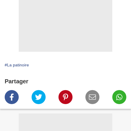
#La patinoire
Partager