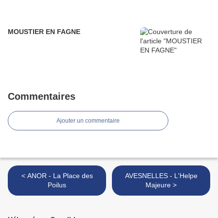
MOUSTIER EN FAGNE
Commentaires
Ajouter un commentaire
< ANOR - La Place des
AVESNELLES - L'Helpe
Poilus
Majeure >