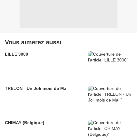
Vous aimerez aussi
LILLE 3000
TRELON - Un Joli mois de Mai
CHIMAY (Belgique)