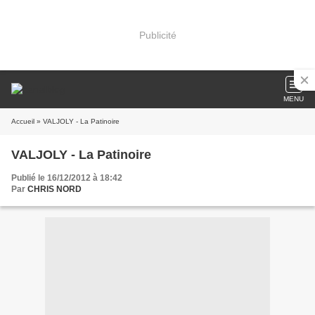
Publicité
MENU
Accueil
» VALJOLY - La Patinoire
VALJOLY - La Patinoire
Publié le 16/12/2012 à 18:42
Par
CHRIS NORD