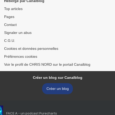
Hébergé par Canalblog
Top articles
Pages
Contact
Signaler un abus
C.G.U.
Cookies et données personnelles
Préférences cookies
Voir le profil de CHRIS NORD sur le portail Canalblog
Créer un blog sur Canalblog
Créer un blog
FACE A - un podcast Purecharts