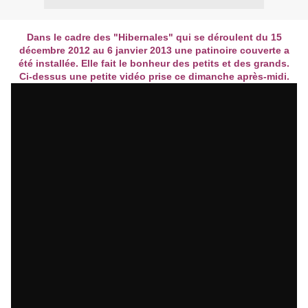
Dans le cadre des "Hibernales" qui se déroulent du 15
décembre 2012 au 6 janvier 2013 une patinoire couverte a
été installée. Elle fait le bonheur des petits et des grands.
Ci-dessus une petite vidéo prise ce dimanche après-midi.