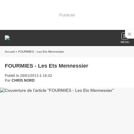
Publicité
MENU
Accueil
» FOURMIES - Les Ets Mennessier
FOURMIES - Les Ets Mennessier
Publié le 28/01/2013 à 18:42
Par
CHRIS NORD