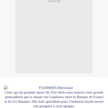
Publicité
Cette cpa du premier quart du XXe siècle nous montre cette grande
quincaillerie qui se situait rue Gambetta entre la Banque de France
et les Ets Daumer. Elle était spécialisée pour l'industrie locale encore
très prospère à cette époque.