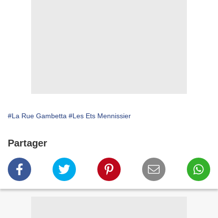
#La Rue Gambetta
#Les Ets Mennissier
Partager