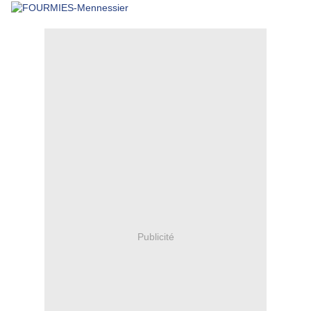
Publicité