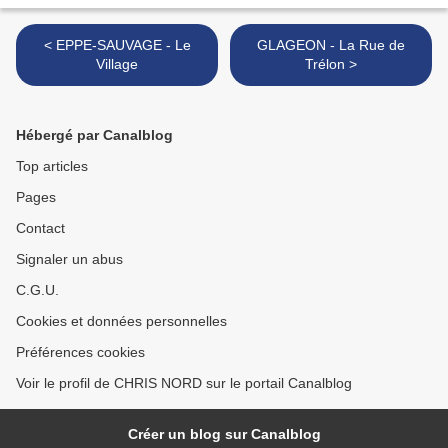
< EPPE-SAUVAGE - Le
GLAGEON - La Rue de
Village
Trélon >
Hébergé par Canalblog
Top articles
Pages
Contact
Signaler un abus
C.G.U.
Cookies et données personnelles
Préférences cookies
Voir le profil de CHRIS NORD sur le portail Canalblog
Créer un blog sur Canalblog