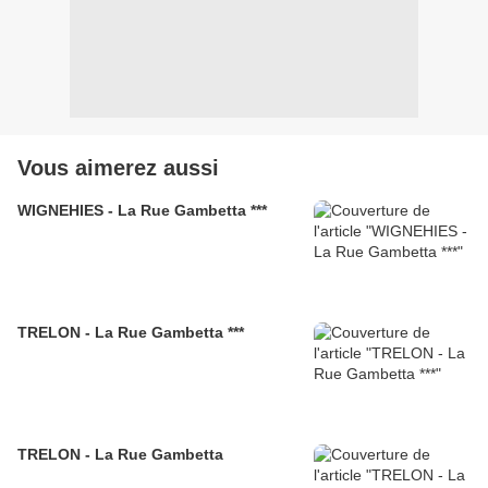
Vous aimerez aussi
WIGNEHIES - La Rue Gambetta ***
TRELON - La Rue Gambetta ***
TRELON - La Rue Gambetta