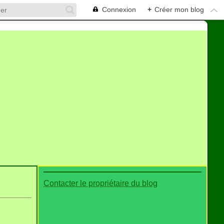
Connexion
+
Créer mon blog
Contacter le propriétaire du blog