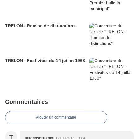
TRELON - Remise de distinctions
TRELON - Festivités du 14 juillet 1968
Commentaires
Ajouter un commentaire
T
takadoshikutomi
17/10/2018 19:04