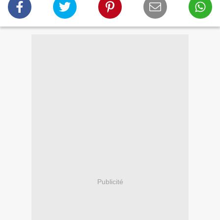
Publicité