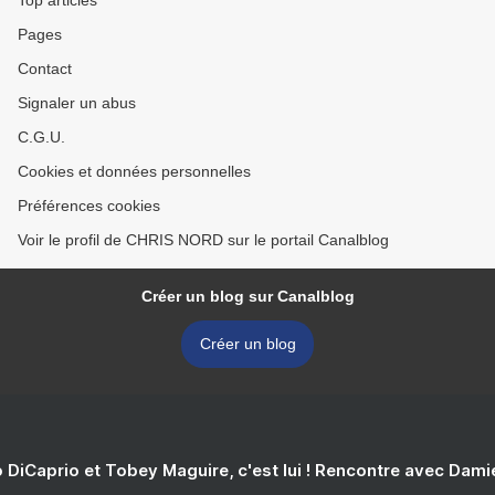
Top articles
Pages
Contact
Signaler un abus
C.G.U.
Cookies et données personnelles
Préférences cookies
Voir le profil de CHRIS NORD sur le portail Canalblog
Créer un blog sur Canalblog
Créer un blog
 DiCaprio et Tobey Maguire, c'est lui ! Rencontre avec Dam