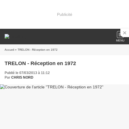
Publicité
MENU
Accueil
» TRELON - Réception en 1972
TRELON - Réception en 1972
Publié le 07/03/2013 à 11:12
Par
CHRIS NORD