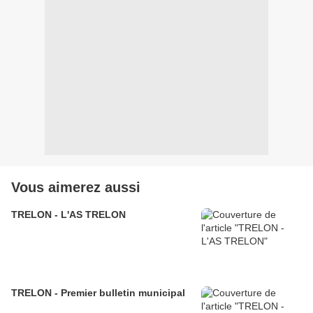
Vous aimerez aussi
TRELON - L'AS TRELON
TRELON - Premier bulletin municipal