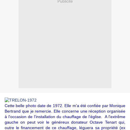
Publicité
Cette belle photo date de 1972. Elle m'a été confiée par Monique
Bertrand que je remercie. Elle concerne une réception organisée
à l'occasion de l'installation du chauffage de l'église. A l'extrême
gauche on peut voir le généreux donateur Octave Tenart qui,
outre le financement de ce chauffage, léguera sa propriété (ex