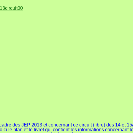
cadre des JEP 2013 et concernant ce circuit (libre) des 14 et 15
oici le plan et le livret qui contient les informations concernant l