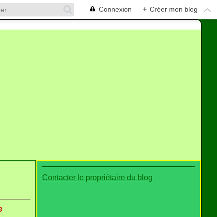
Connexion
+
Créer mon blog
Contacter le propriétaire du blog
e