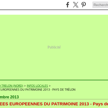
Publicité
 TRELON (NORD)
>
INFOS LOCALES
>
EUROPEENNES DU PATRIMOINE 2013 - PAYS DE TRÉLON
embre 2013
ES EUROPEENNES DU PATRIMOINE 2013 - Pays d