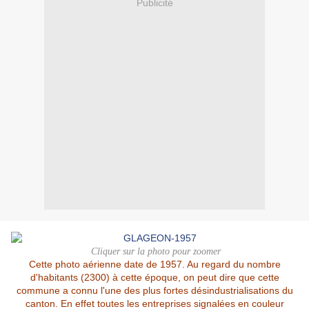
Publicité
Cliquer sur la photo pour zoomer
Cette photo aérienne date de 1957. Au regard du nombre
d'habitants (2300) à cette époque, on peut dire que cette
commune a connu l'une des plus fortes désindustrialisations du
canton. En effet toutes les entreprises signalées en couleur