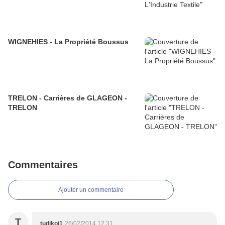
WIGNEHIES - La Propriété Boussus
TRELON - Carrières de GLAGEON -
TRELON
Commentaires
Ajouter un commentaire
T
tudikoi1
26/02/2014 12:31