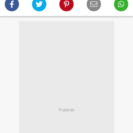
Publicité