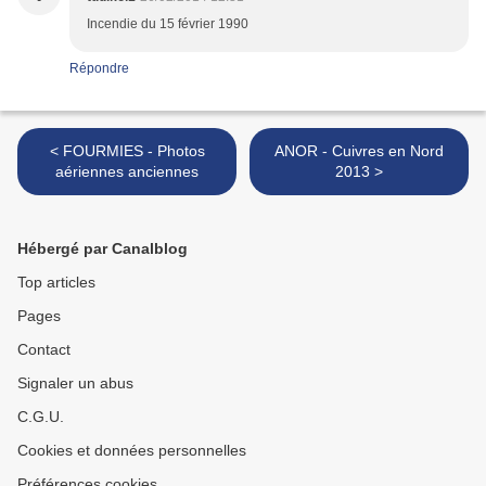
Incendie du 15 février 1990
Répondre
< FOURMIES - Photos
ANOR - Cuivres en Nord
aériennes anciennes
2013 >
Hébergé par Canalblog
Top articles
Pages
Contact
Signaler un abus
C.G.U.
Cookies et données personnelles
Préférences cookies