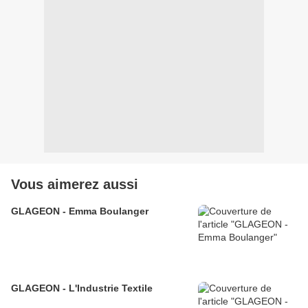
Vous aimerez aussi
GLAGEON - Emma Boulanger
GLAGEON - L'Industrie Textile