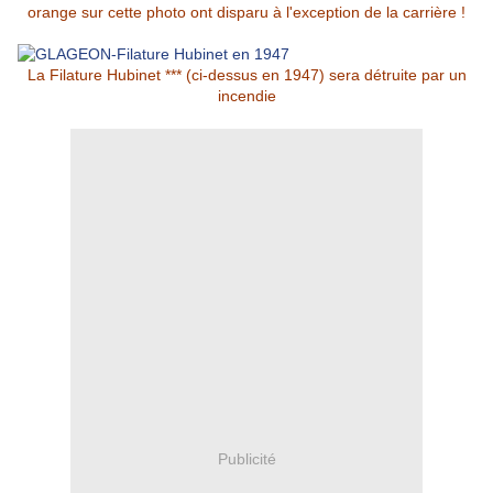
orange sur cette photo ont disparu à l'exception de la carrière !
La Filature Hubinet *** (ci-dessus en 1947) sera détruite par un
incendie
Publicité