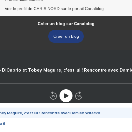
Voir le profil de CHRIS NORD sur le portail Canalblog
Créer un blog sur Canalblog
Créer un blog
 DiCaprio et Tobey Maguire, c'est lui ! Rencontre avec Dam
bey Maguire, c'est lui ! Rencontre avec Damien Witecka
e 6