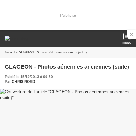
Publicité
MENU
Accueil
» GLAGEON - Photos aériennes anciennes (suite)
GLAGEON - Photos aériennes anciennes (suite)
Publié le 15/10/2013 à 09:50
Par
CHRIS NORD