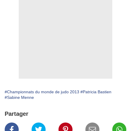
#Championnats du monde de judo 2013
#Patricia Bastien
#Sabine Menne
Partager