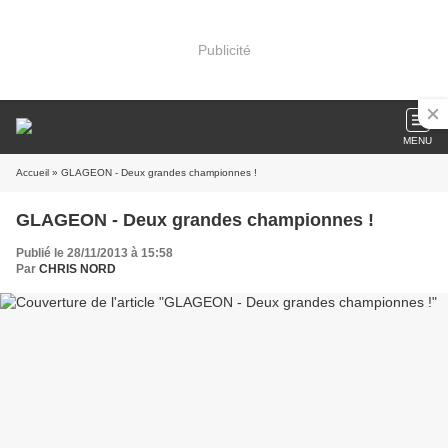
Publicité
MENU
Accueil
» GLAGEON - Deux grandes championnes !
GLAGEON - Deux grandes championnes !
Publié le 28/11/2013 à 15:58
Par
CHRIS NORD