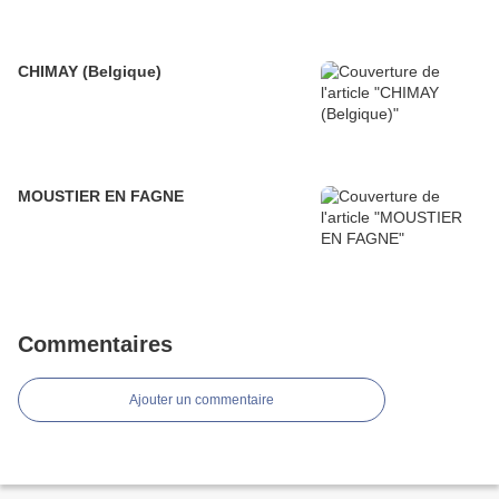
CHIMAY (Belgique)
MOUSTIER EN FAGNE
Commentaires
Ajouter un commentaire