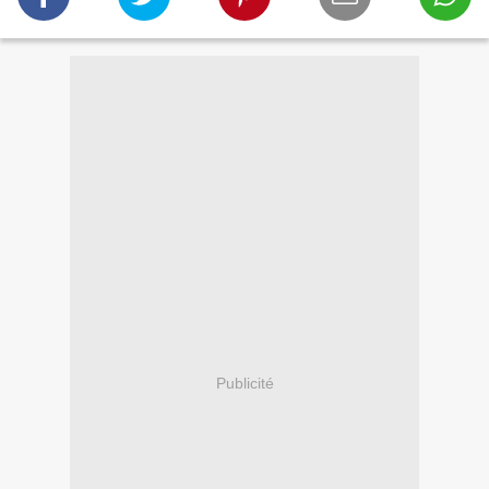
Publicité