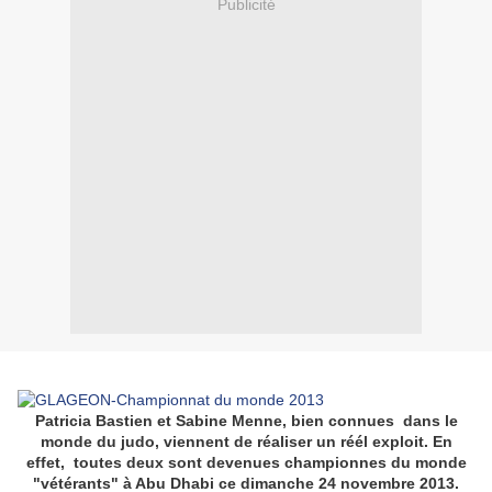
Publicité
Patricia Bastien et Sabine Menne, bien connues dans le
monde du judo, viennent de réaliser un réél exploit. En
effet, toutes deux sont devenues championnes du monde
"vétérants" à Abu Dhabi ce dimanche 24 novembre 2013.