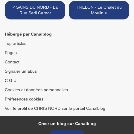
< SAINS DU NORD - La
TRELON - Le Chalet du
Rue Sadi Carnot
Moulin >
Hébergé par Canalblog
Top articles
Pages
Contact
Signaler un abus
C.G.U.
Cookies et données personnelles
Préférences cookies
Voir le profil de CHRIS NORD sur le portail Canalblog
Créer un blog sur Canalblog