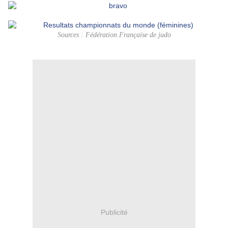
Sources : Fédération Française de judo
Publicité