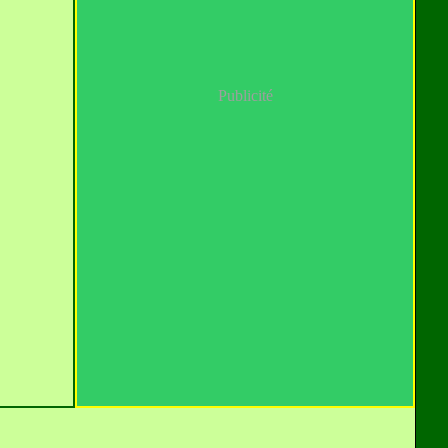
Publicité