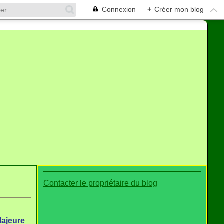
Connexion
+
Créer mon blog
Contacter le propriétaire du blog
Majeure