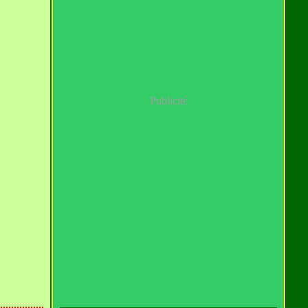
Publicité