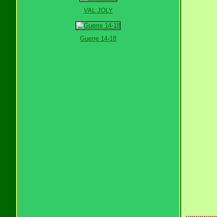
VAL JOLY
Guerre 14-18