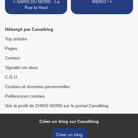
< SAINS DU NORD - La
MERCI ! >
Rue la Haut
Hébergé par Canalblog
Top articles
Pages
Contact
Signaler un abus
C.G.U.
Cookies et données personnelles
Préférences cookies
Voir le profil de CHRIS NORD sur le portail Canalblog
Créer un blog sur Canalblog
Créer un blog