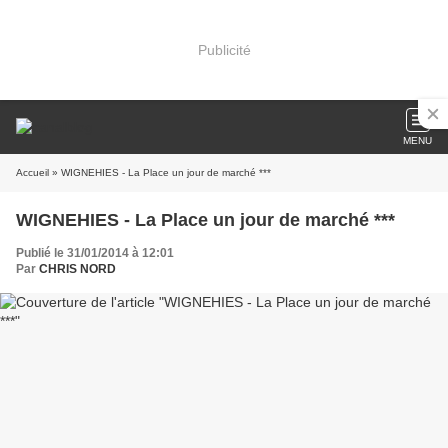
Publicité
MENU
Accueil
» WIGNEHIES - La Place un jour de marché ***
WIGNEHIES - La Place un jour de marché ***
Publié le 31/01/2014 à 12:01
Par
CHRIS NORD