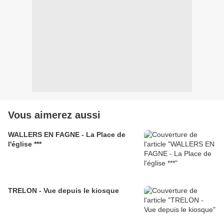
Vous aimerez aussi
WALLERS EN FAGNE - La Place de
l'église ***
TRELON - Vue depuis le kiosque