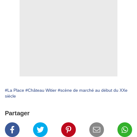
#La Place
#Château Witier
#scène de marché au début du XXe
siècle
Partager