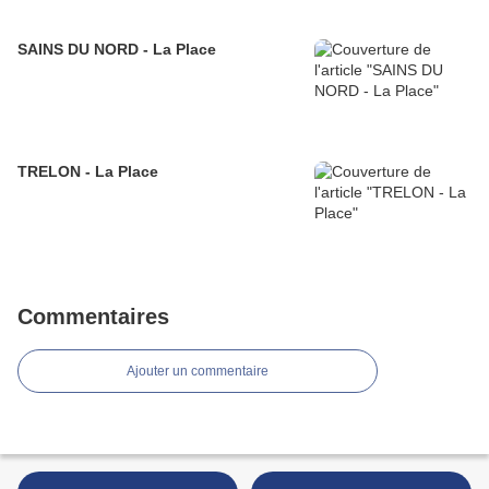
SAINS DU NORD - La Place
TRELON - La Place
Commentaires
Ajouter un commentaire