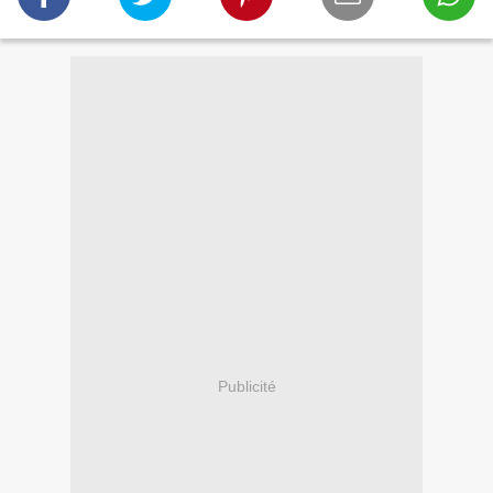
Publicité