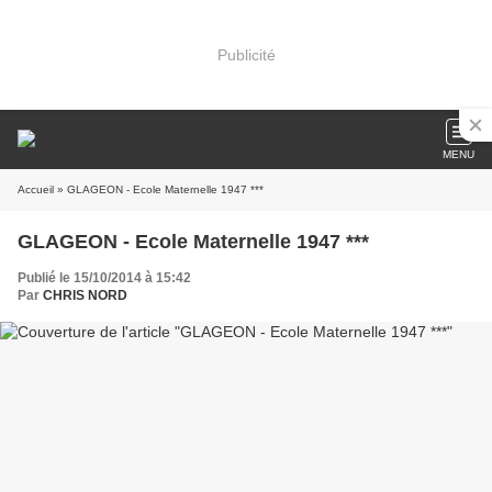
Publicité
MENU
Accueil
» GLAGEON - Ecole Maternelle 1947 ***
GLAGEON - Ecole Maternelle 1947 ***
Publié le 15/10/2014 à 15:42
Par
CHRIS NORD