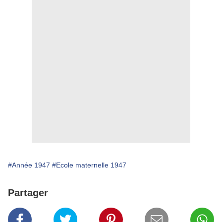
#Année 1947
#Ecole maternelle 1947
Partager