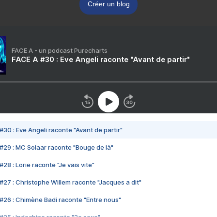
Créer un blog
FACE A - un podcast Purecharts
FACE A #30 : Eve Angeli raconte "Avant de partir"
#30 : Eve Angeli raconte "Avant de partir"
#29 : MC Solaar raconte "Bouge de là"
28 : Lorie raconte "Je vais vite"
#27 : Christophe Willem raconte "Jacques a dit"
#26 : Chimène Badi raconte "Entre nous"