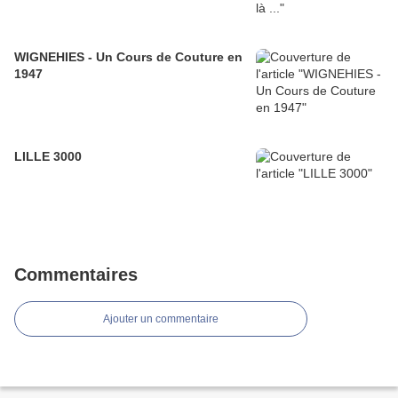
WIGNEHIES - Un Cours de Couture en
1947
LILLE 3000
Commentaires
Ajouter un commentaire