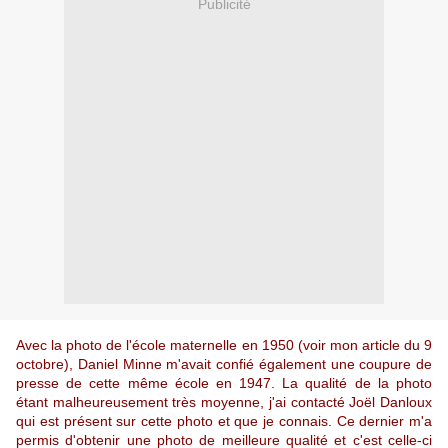
Publicité
Avec la photo de l'école maternelle en 1950 (voir mon article du 9
octobre), Daniel Minne m'avait confié également une coupure de
presse de cette même école en 1947. La qualité de la photo
étant malheureusement très moyenne, j'ai contacté Joël Danloux
qui est présent sur cette photo et que je connais. Ce dernier m'a
permis d'obtenir une photo de meilleure qualité et c'est celle-ci