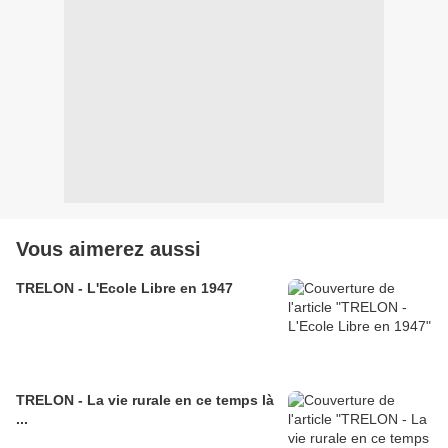
Vous aimerez aussi
TRELON - L'Ecole Libre en 1947
TRELON - La vie rurale en ce temps là
...