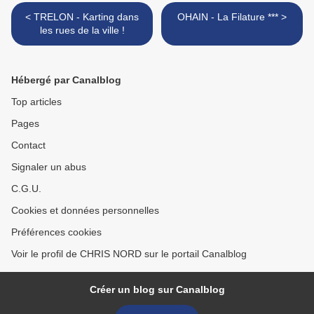
< TRELON - Karting dans
OHAIN - La Filature *** >
les rues de la ville !
Hébergé par Canalblog
Top articles
Pages
Contact
Signaler un abus
C.G.U.
Cookies et données personnelles
Préférences cookies
Voir le profil de CHRIS NORD sur le portail Canalblog
Créer un blog sur Canalblog