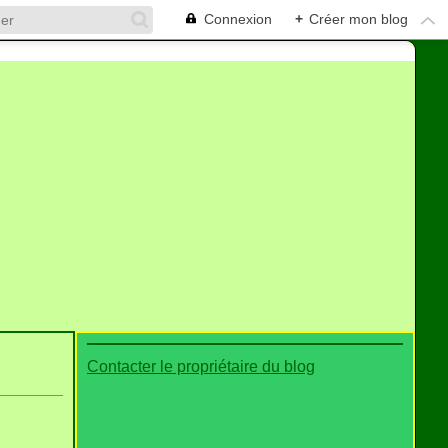
Connexion
+
Créer mon blog
Contacter le propriétaire du blog