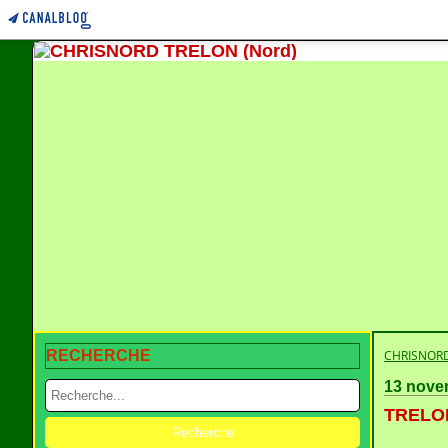
RECHERCHE
CHRISNORD
13 nove
TRELON