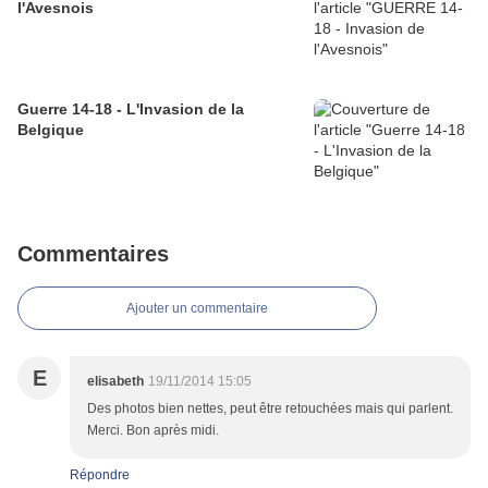
l'Avesnois
Guerre 14-18 - L'Invasion de la
Belgique
Commentaires
Ajouter un commentaire
E
elisabeth
19/11/2014 15:05
Des photos bien nettes, peut être retouchées mais qui parlent.
Merci. Bon après midi.
Répondre