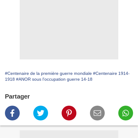
#Centenaire de la première guerre mondiale
#Centenaire 1914-
1918
#ANOR sous l'occupation guerre 14-18
Partager