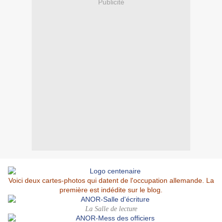
Publicité
Voici deux cartes-photos qui datent de l'occupation allemande. La
première est indédite sur le blog.
La Salle de lecture