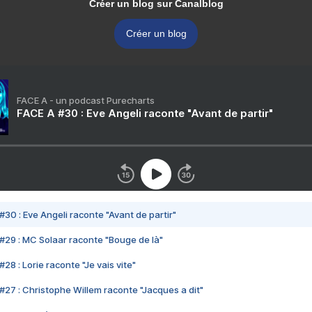
Créer un blog sur Canalblog
Créer un blog
FACE A - un podcast Purecharts
FACE A #30 : Eve Angeli raconte "Avant de partir"
#30 : Eve Angeli raconte "Avant de partir"
#29 : MC Solaar raconte "Bouge de là"
28 : Lorie raconte "Je vais vite"
#27 : Christophe Willem raconte "Jacques a dit"