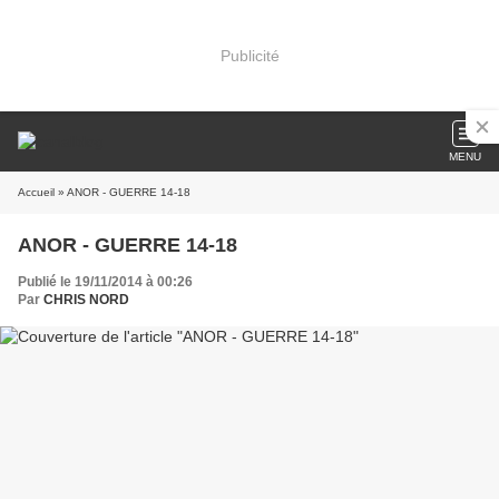
Publicité
MENU
Accueil
» ANOR - GUERRE 14-18
ANOR - GUERRE 14-18
Publié le 19/11/2014 à 00:26
Par
CHRIS NORD