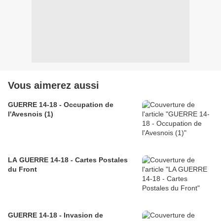
Vous aimerez aussi
GUERRE 14-18 - Occupation de
l'Avesnois (1)
LA GUERRE 14-18 - Cartes Postales
du Front
GUERRE 14-18 - Invasion de