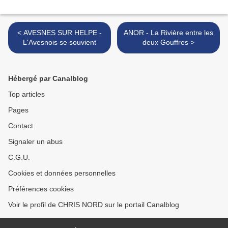
< AVESNES SUR HELPE -
ANOR - La Rivière entre les
L'Avesnois se souvient
deux Gouffres >
Hébergé par Canalblog
Top articles
Pages
Contact
Signaler un abus
C.G.U.
Cookies et données personnelles
Préférences cookies
Voir le profil de CHRIS NORD sur le portail Canalblog