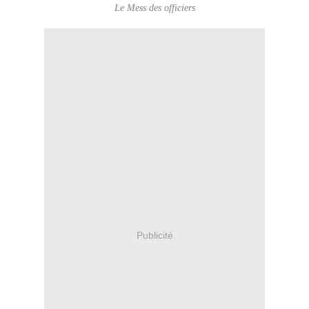
Le Mess des officiers
Publicité