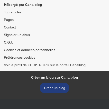
Hébergé par Canalblog
Top articles
Pages
Contact
Signaler un abus
C.G.U.
Cookies et données personnelles
Préférences cookies
Voir le profil de CHRIS NORD sur le portail Canalblog
Créer un blog sur Canalblog
Créer un blog