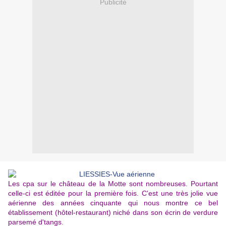
Publicité
Les cpa sur le château de la Motte sont nombreuses. Pourtant
celle-ci est éditée pour la première fois. C'est une très jolie vue
aérienne des années cinquante qui nous montre ce bel
établissement (hôtel-restaurant) niché dans son écrin de verdure
parsemé d'tangs.