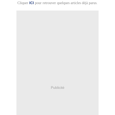
ICI
Cliquer
pour retrouver quelques articles déjà parus.
Publicité