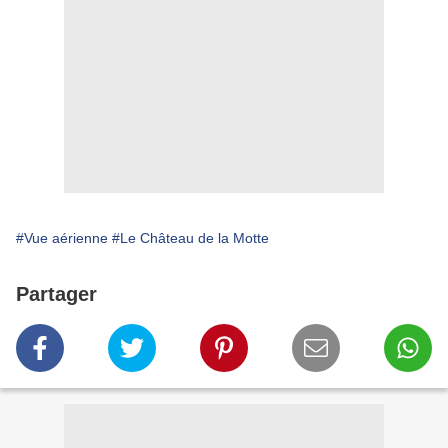
#Vue aérienne
#Le Château de la Motte
Partager