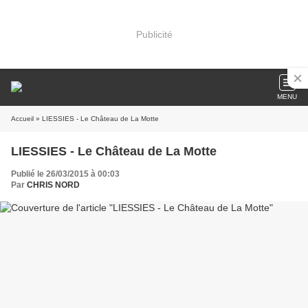
Publicité
MENU
Accueil
» LIESSIES - Le Château de La Motte
LIESSIES - Le Château de La Motte
Publié le 26/03/2015 à 00:03
Par
CHRIS NORD