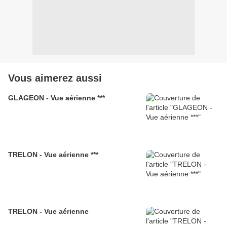
Vous aimerez aussi
GLAGEON - Vue aérienne ***
TRELON - Vue aérienne ***
TRELON - Vue aérienne