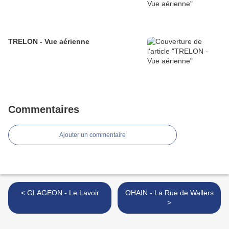
TRELON - Vue aérienne
Commentaires
Ajouter un commentaire
< GLAGEON - Le Lavoir
OHAIN - La Rue de Wallers
>