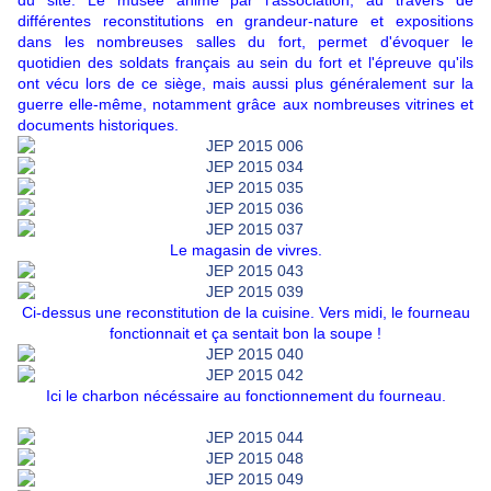
du site. Le musée animé par l'association, au travers de
différentes reconstitutions en grandeur-nature et expositions
dans les nombreuses salles du fort, permet d'évoquer le
quotidien des soldats français au sein du fort et l'épreuve qu'ils
ont vécu lors de ce siège, mais aussi plus généralement sur la
guerre elle-même, notamment grâce aux nombreuses vitrines et
documents historiques.
Le magasin de vivres.
Ci-dessus une reconstitution de la cuisine. Vers midi, le fourneau
fonctionnait et ça sentait bon la soupe !
Ici le charbon nécéssaire au fonctionnement du fourneau.