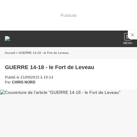
Publicité
MENU
Accueil
» GUERRE 14-18 - le Fort de Leveau
GUERRE 14-18 - le Fort de Leveau
Publié le 21/09/2015 à 19:14
Par
CHRIS NORD