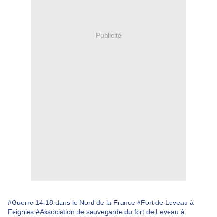
Publicité
#Guerre 14-18 dans le Nord de la France
#Fort de Leveau à
Feignies
#Association de sauvegarde du fort de Leveau à