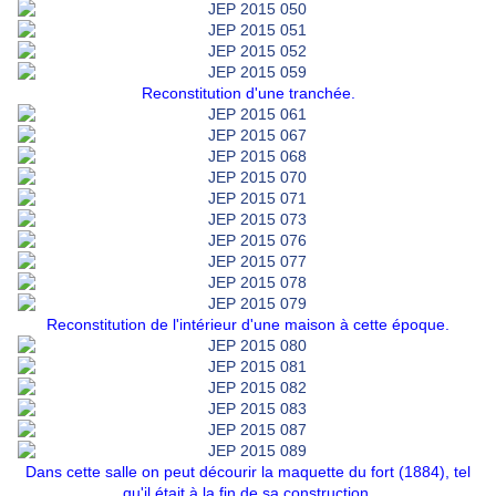
Reconstitution d'une tranchée.
Reconstitution de l'intérieur d'une maison à cette époque.
Dans cette salle on peut décourir la maquette du fort (1884), tel
qu'il était à la fin de sa construction.