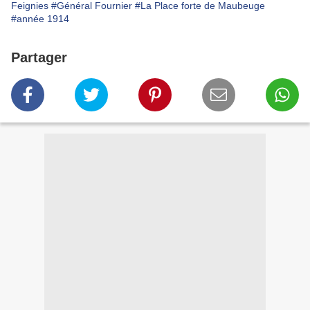
Feignies
#Général Fournier
#La Place forte de Maubeuge
#année 1914
Partager