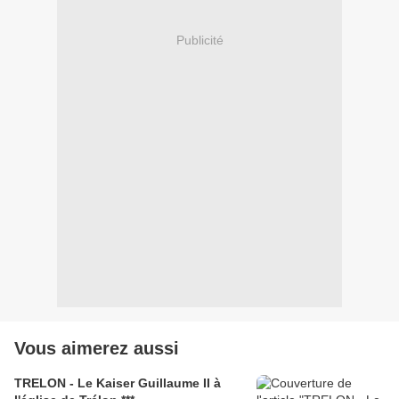
Publicité
Vous aimerez aussi
TRELON - Le Kaiser Guillaume II à