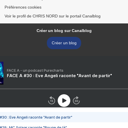
Préférences cookies
Voir le profil de CHRIS NORD sur le portail Canalblog
Créer un blog sur Canalblog
Créer un blog
FACE A - un podcast Purecharts
FACE A #30 : Eve Angeli raconte "Avant de partir"
#30 : Eve Angeli raconte "Avant de partir"
#29 : MC Solaar raconte "Bouge de là"