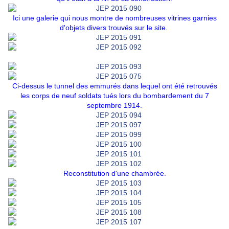
Ici une galerie qui nous montre de nombreuses vitrines garnies
d'objets divers trouvés sur le site.
Ci-dessus le tunnel des emmurés dans lequel ont été retrouvés
les corps de neuf soldats tués lors du bombardement du 7
septembre 1914
.
Reconstitution d'une chambrée.