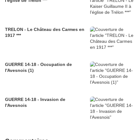
l'église de Trélon ***
TRELON - Le Château des Carmes en
1917 ***
GUERRE 14-18 - Occupation de
l'Avesnois (1)
GUERRE 14-18 - Invasion de
l'Avesnois