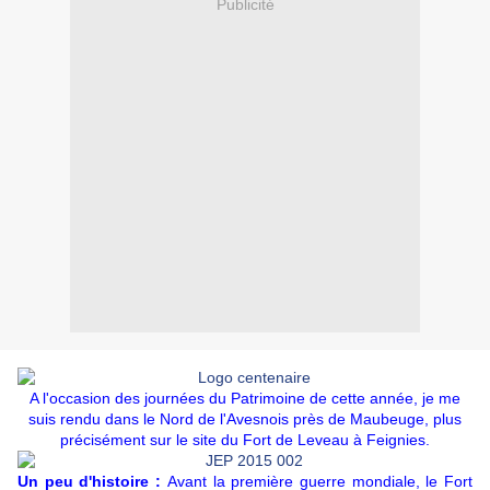
Publicité
A l'occasion des journées du Patrimoine de cette année, je me
suis rendu dans le Nord de l'Avesnois près de Maubeuge, plus
précisément sur le site du Fort de Leveau à Feignies.
Un peu d'histoire :
Avant la première guerre mondiale, le Fort