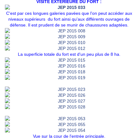
VISITE EXTERIEURE DU FORT :
C'est par ces longues galeries pavées que l'on peut accéder aux
niveaux supérieurs du fort ainsi qu'aux différents ouvrages de
défense. Il est prudent de se munir de chaussures adaptées.
La superficie totale du fort est d'un peu plus de 8 ha.
Vue sur la cour de l'entrée principale.