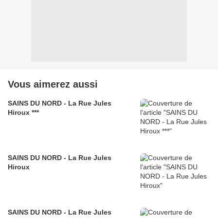
Vous aimerez aussi
SAINS DU NORD - La Rue Jules
Hiroux ***
SAINS DU NORD - La Rue Jules
Hiroux
SAINS DU NORD - La Rue Jules