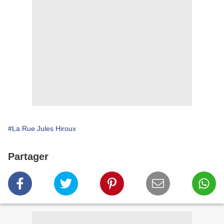
#La Rue Jules Hiroux
Partager