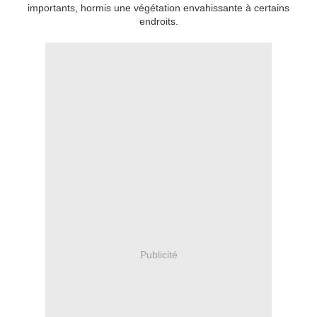
importants, hormis une végétation envahissante à certains
endroits.
Publicité