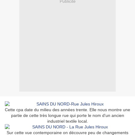
Publicité
Cette cpa date du milieu des années trente. Elle nous montre une
partie de cette très longue rue qui porte le nom d'un ancien
industriel textile local.
Sur cette vue contemporaine on découvre peu de changements