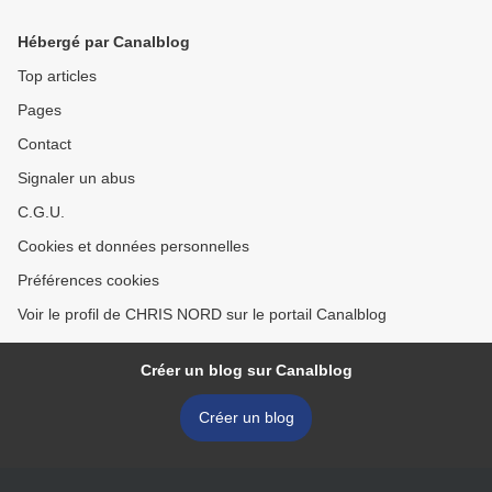
Hébergé par Canalblog
Top articles
Pages
Contact
Signaler un abus
C.G.U.
Cookies et données personnelles
Préférences cookies
Voir le profil de CHRIS NORD sur le portail Canalblog
Créer un blog sur Canalblog
Créer un blog