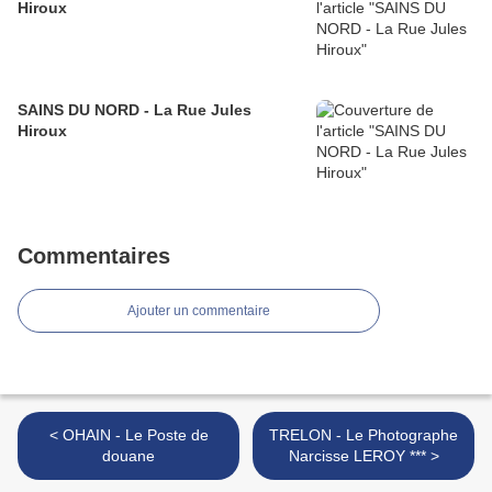
Hiroux
SAINS DU NORD - La Rue Jules
Hiroux
Commentaires
Ajouter un commentaire
< OHAIN - Le Poste de
TRELON - Le Photographe
douane
Narcisse LEROY *** >