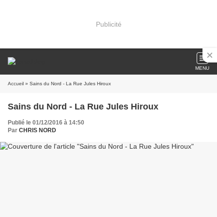
Publicité
MENU
Accueil
» Sains du Nord - La Rue Jules Hiroux
Sains du Nord - La Rue Jules Hiroux
Publié le 01/12/2016 à 14:50
Par
CHRIS NORD