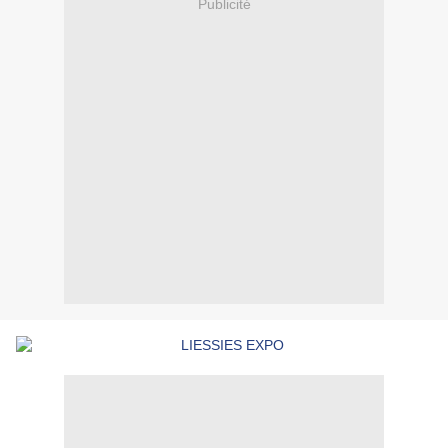
Publicité