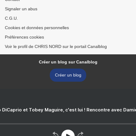
Signaler un abus
C.G.U.
Cookies et données personnelles
Préférences cookies
Voir le profil de CHRIS NORD sur le portail Canalblog
Créer un blog sur Canalblog
Créer un blog
 DiCaprio et Tobey Maguire, c'est lui ! Rencontre avec Dam