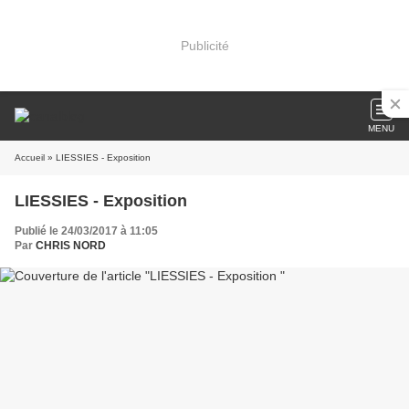
Publicité
MENU
Accueil
» LIESSIES - Exposition
LIESSIES - Exposition
Publié le 24/03/2017 à 11:05
Par
CHRIS NORD