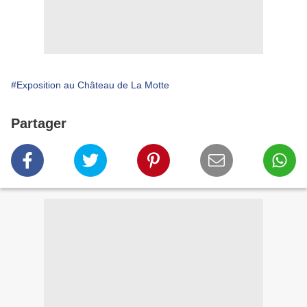
#Exposition au Château de La Motte
Partager