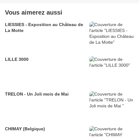
Vous aimerez aussi
LIESSIES - Exposition au Château de
La Motte
LILLE 3000
TRELON - Un Joli mois de Mai
CHIMAY (Belgique)