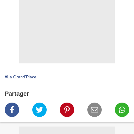
#La Grand'Place
Partager