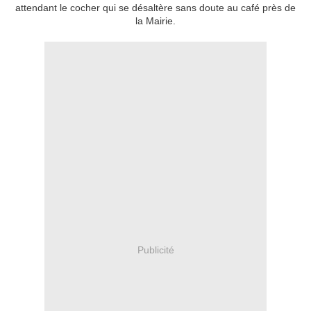
attendant le cocher qui se désaltère sans doute au café près de
la Mairie.
Publicité