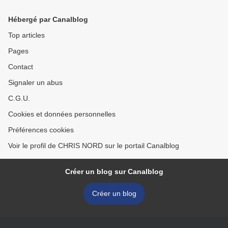
Hébergé par Canalblog
Top articles
Pages
Contact
Signaler un abus
C.G.U.
Cookies et données personnelles
Préférences cookies
Voir le profil de CHRIS NORD sur le portail Canalblog
Créer un blog sur Canalblog
Créer un blog