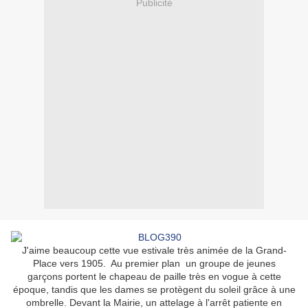
Publicité
J'aime beaucoup cette vue estivale très animée de la Grand-
Place vers 1905. Au premier plan un groupe de jeunes
garçons portent le chapeau de paille très en vogue à cette
époque, tandis que les dames se protègent du soleil grâce à une
ombrelle. Devant la Mairie, un attelage à l'arrêt patiente en