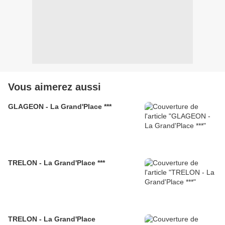
Vous aimerez aussi
GLAGEON - La Grand'Place ***
TRELON - La Grand'Place ***
TRELON - La Grand'Place