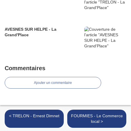
AVESNES SUR HELPE - La
Grand'Place
Commentaires
Ajouter un commentaire
< TRELON - Ernest Dimnet
FOURMIES - Le Commerce
local >