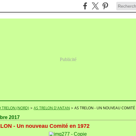
Publicité
 TRELON (NORD)
>
AS TRELON D'ANTAN
>
AS TRELON - UN NOUVEAU COMITÉ 
bre 2017
LON - Un nouveau Comité en 1972