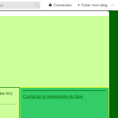
Connexion
+
Créer mon blog
EN 1972
Contacter le propriétaire du blog