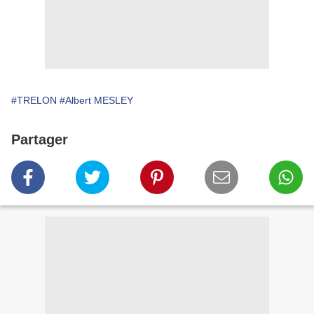
#TRELON
#Albert MESLEY
Partager