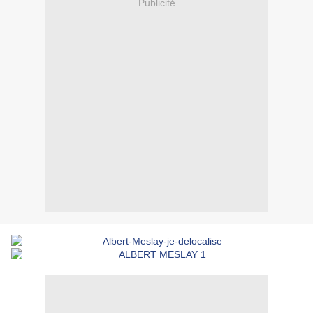
Publicité