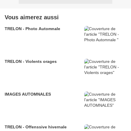
Vous aimerez aussi
TRELON - Photo Automnale
TRELON - Violents orages
IMAGES AUTOMNALES
TRELON - Offenssive hivernale