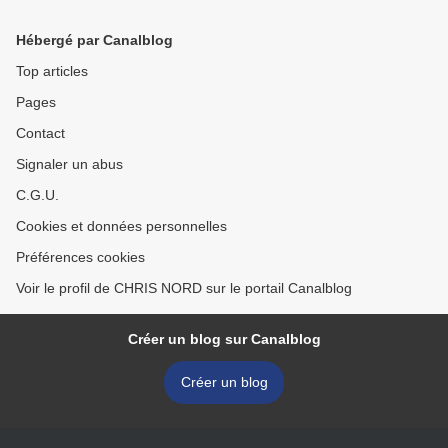
Hébergé par Canalblog
Top articles
Pages
Contact
Signaler un abus
C.G.U.
Cookies et données personnelles
Préférences cookies
Voir le profil de CHRIS NORD sur le portail Canalblog
Créer un blog sur Canalblog
Créer un blog