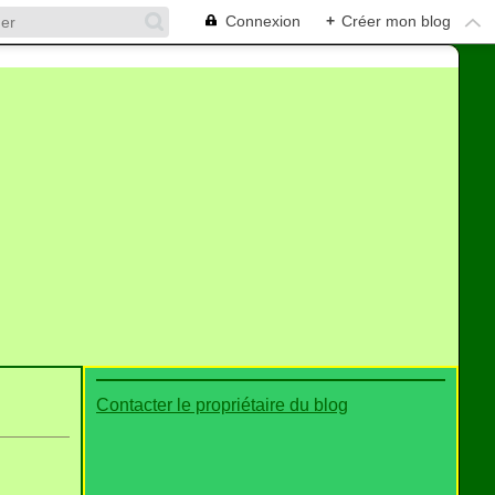
Connexion
+
Créer mon blog
Contacter le propriétaire du blog