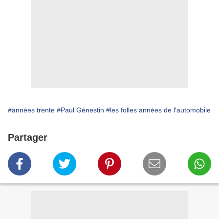
#années trente
#Paul Génestin
#les folles années de l'automobile
Partager