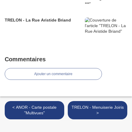
TRELON - La Rue Aristide Briand
Commentaires
Ajouter un commentaire
< ANOR - Carte postale
TRELON - Menuiserie Joiris
"Multivues"
>