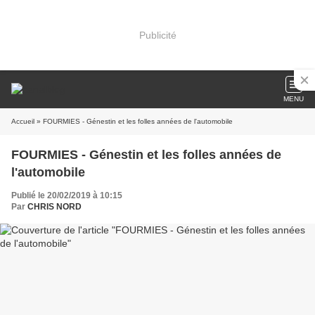
Publicité
MENU
Accueil
» FOURMIES - Génestin et les folles années de l'automobile
FOURMIES - Génestin et les folles années de
l'automobile
Publié le 20/02/2019 à 10:15
Par
CHRIS NORD