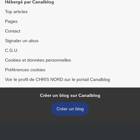
Hébergé par Canalblog
Top articles
Pages
Contact
Signaler un abus
C.G.U.
Cookies et données personnelles
Préférences cookies
Voir le profil de CHRIS NORD sur le portail Canalblog
Créer un blog sur Canalblog
Créer un blog