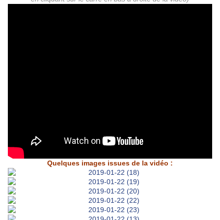
Quelques images issues de la vidéo :