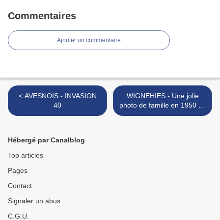
Commentaires
Ajouter un commentaire
< AVESNOIS - INVASION
WIGNEHIES - Une jolie
40
photo de famille en 1950 ***
>
Hébergé par Canalblog
Top articles
Pages
Contact
Signaler un abus
C.G.U.