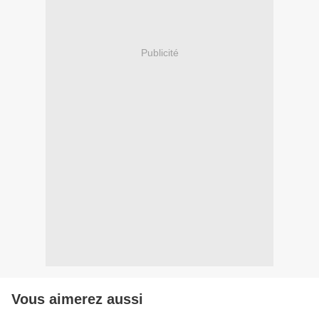
Publicité
Vous aimerez aussi