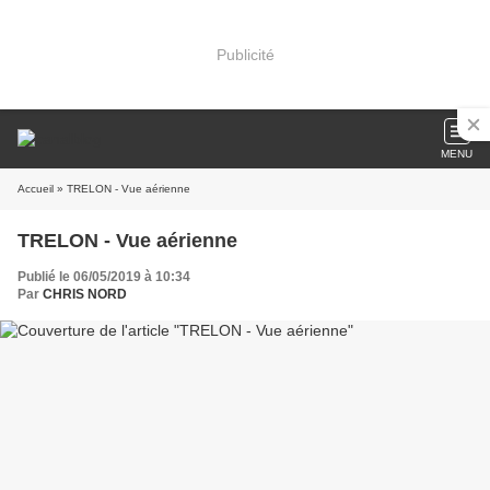
Publicité
MENU
Accueil
» TRELON - Vue aérienne
TRELON - Vue aérienne
Publié le 06/05/2019 à 10:34
Par
CHRIS NORD