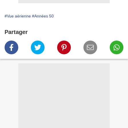
#Vue aérienne
#Années 50
Partager