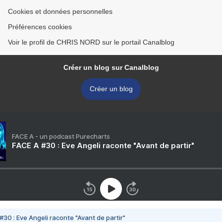
Cookies et données personnelles
Préférences cookies
Voir le profil de CHRIS NORD sur le portail Canalblog
Créer un blog sur Canalblog
Créer un blog
FACE A - un podcast Purecharts
FACE A #30 : Eve Angeli raconte "Avant de partir"
#30 : Eve Angeli raconte "Avant de partir"