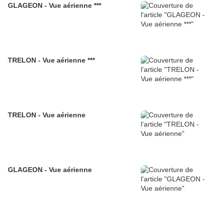
GLAGEON - Vue aérienne ***
TRELON - Vue aérienne ***
TRELON - Vue aérienne
GLAGEON - Vue aérienne