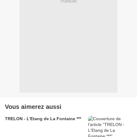
Publicité
Vous aimerez aussi
TRELON - L'Etang de La Fontaine ***