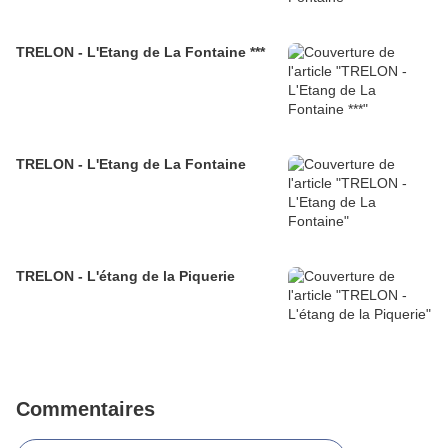
TRELON - L'Etang de La Fontaine ***
TRELON - L'Etang de La Fontaine
TRELON - L'étang de la Piquerie
Commentaires