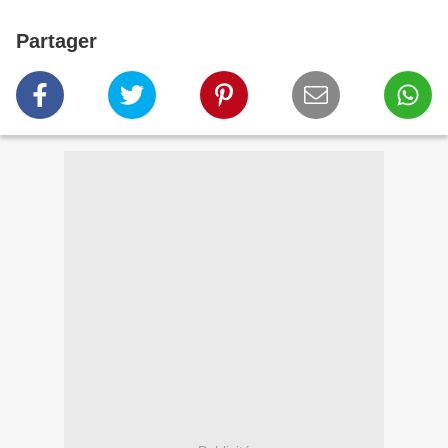
Partager