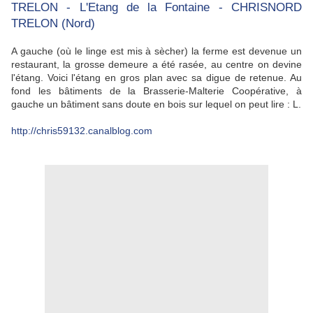
TRELON - L'Etang de la Fontaine - CHRISNORD
TRELON (Nord)
A gauche (où le linge est mis à sècher) la ferme est devenue un
restaurant, la grosse demeure a été rasée, au centre on devine
l'étang. Voici l'étang en gros plan avec sa digue de retenue. Au
fond les bâtiments de la Brasserie-Malterie Coopérative, à
gauche un bâtiment sans doute en bois sur lequel on peut lire : L.
http://chris59132.canalblog.com