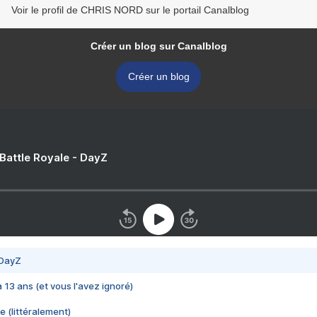
Voir le profil de CHRIS NORD sur le portail Canalblog
Créer un blog sur Canalblog
Créer un blog
 Battle Royale - DayZ
 DayZ
 a 13 ans (et vous l'avez ignoré)
e (littéralement)