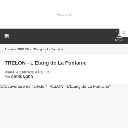
Publicité
MENU
Accueil
» TRELON - L'Etang de La Fontaine
TRELON - L'Etang de La Fontaine
Publié le 13/07/2019 à 10:34
Par
CHRIS NORD