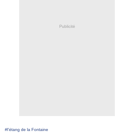
Publicité
#l'étang de la Fontaine