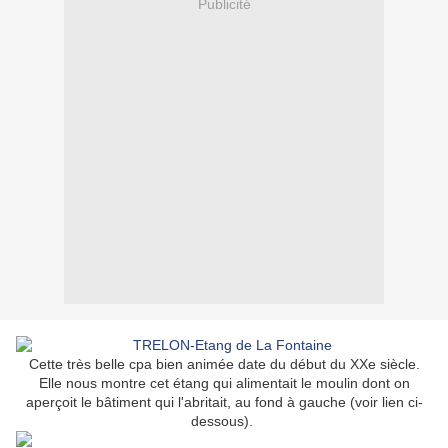
Publicité
Cette très belle cpa bien animée date du début du XXe siècle.
Elle nous montre cet étang qui alimentait le moulin dont on
aperçoit le bâtiment qui l'abritait, au fond à gauche (voir lien ci-
dessous).