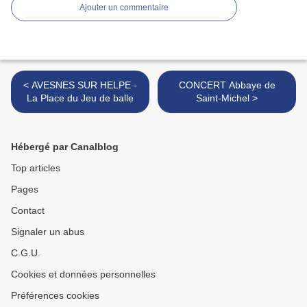
Ajouter un commentaire
< AVESNES SUR HELPE -
CONCERT Abbaye de
La Place du Jeu de balle
Saint-Michel >
Hébergé par Canalblog
Top articles
Pages
Contact
Signaler un abus
C.G.U.
Cookies et données personnelles
Préférences cookies