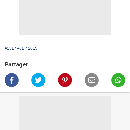
#1917
#JEP 2019
Partager