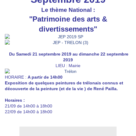
Le thème National :
"Patrimoine des arts &
divertissements"
Du Samedi 21 septembre 2019 au dimanche 22 septembre
2019
LIEU : Mairie
HORAIRE :
A partir de 14h00
Exposition de quelques peintures de trélonais connus et
découverte de la peinture (et de la vie ) de René Pailla.
Horaires :
21/09 de 14h00 à 18h00
22/09 de 14h00 à 18h00