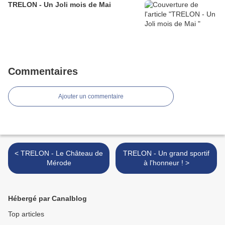
TRELON - Un Joli mois de Mai
Commentaires
Ajouter un commentaire
< TRELON - Le Château de
TRELON - Un grand sportif
Mérode
à l'honneur ! >
Hébergé par Canalblog
Top articles