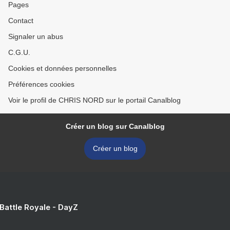
Pages
Contact
Signaler un abus
C.G.U.
Cookies et données personnelles
Préférences cookies
Voir le profil de CHRIS NORD sur le portail Canalblog
Créer un blog sur Canalblog
Créer un blog
 Battle Royale - DayZ