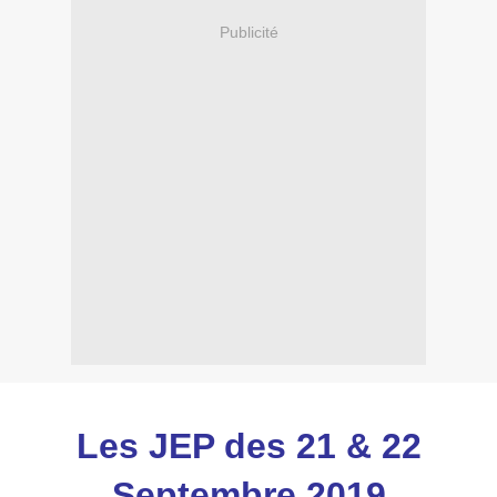
Publicité
Les JEP des 21 & 22
Septembre 2019