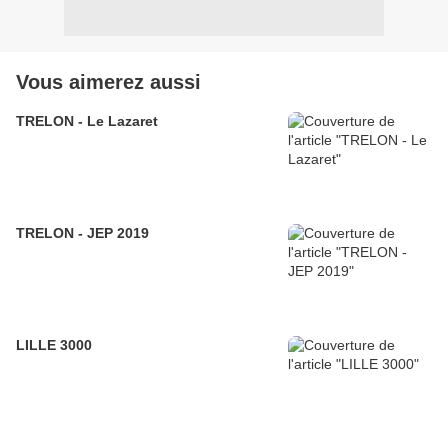
Vous aimerez aussi
TRELON - Le Lazaret
TRELON - JEP 2019
LILLE 3000