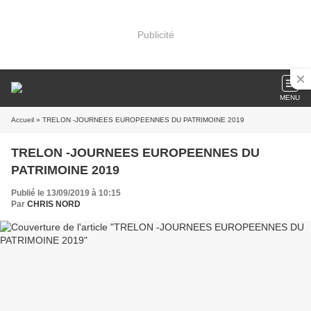
Publicité
MENU
Accueil
» TRELON -JOURNEES EUROPEENNES DU PATRIMOINE 2019
TRELON -JOURNEES EUROPEENNES DU
PATRIMOINE 2019
Publié le 13/09/2019 à 10:15
Par
CHRIS NORD