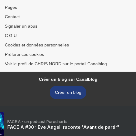
Pages
Contact
Signaler un abus
C.G.U.
Cookies et données personnelles
Préférences cookies
Voir le profil de CHRIS NORD sur le portail Canalblog
Créer un blog sur Canalblog
Créer un blog
FACE A - un podcast Purecharts
FACE A #30 : Eve Angeli raconte "Avant de partir"