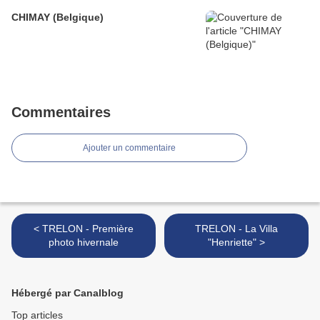
CHIMAY (Belgique)
Commentaires
Ajouter un commentaire
< TRELON - Première
TRELON - La Villa
photo hivernale
"Henriette" >
Hébergé par Canalblog
Top articles