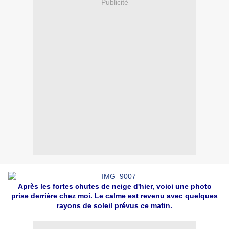
Publicité
Après les fortes chutes de neige d'hier, voici une photo
prise derrière chez moi. Le calme est revenu avec quelques
rayons de soleil prévus ce matin.