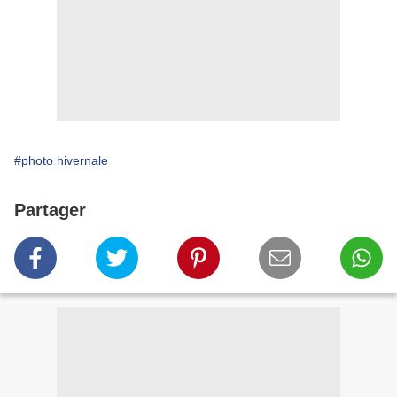
#photo hivernale
Partager