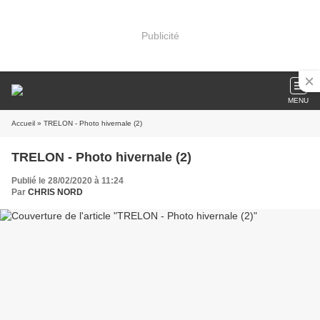
Publicité
MENU
Accueil
» TRELON - Photo hivernale (2)
TRELON - Photo hivernale (2)
Publié le 28/02/2020 à 11:24
Par
CHRIS NORD