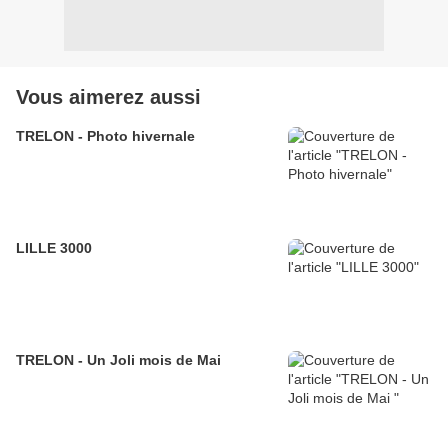
Vous aimerez aussi
TRELON - Photo hivernale
LILLE 3000
TRELON - Un Joli mois de Mai