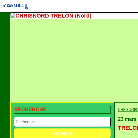
RECHERCHE
CHRISNORD
23 mars
TRELON 