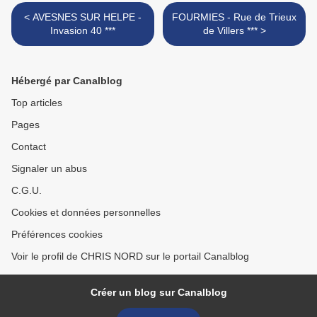
< AVESNES SUR HELPE -
FOURMIES - Rue de Trieux
Invasion 40 ***
de Villers *** >
Hébergé par Canalblog
Top articles
Pages
Contact
Signaler un abus
C.G.U.
Cookies et données personnelles
Préférences cookies
Voir le profil de CHRIS NORD sur le portail Canalblog
Créer un blog sur Canalblog