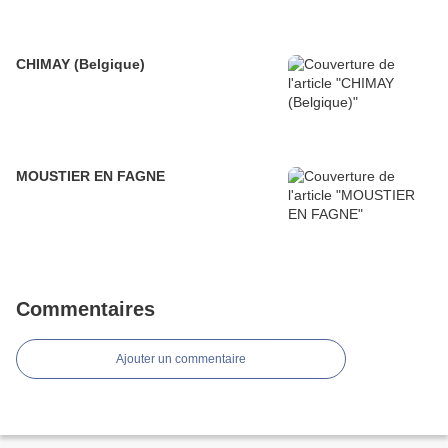
CHIMAY (Belgique)
MOUSTIER EN FAGNE
Commentaires
Ajouter un commentaire