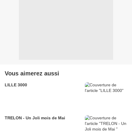
Vous aimerez aussi
LILLE 3000
TRELON - Un Joli mois de Mai