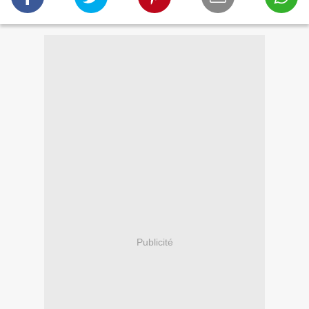
Publicité