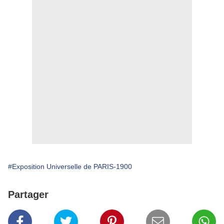
#Exposition Universelle de PARIS-1900
Partager