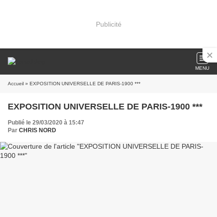
Publicité
MENU
Accueil
» EXPOSITION UNIVERSELLE DE PARIS-1900 ***
EXPOSITION UNIVERSELLE DE PARIS-1900 ***
Publié le 29/03/2020 à 15:47
Par
CHRIS NORD