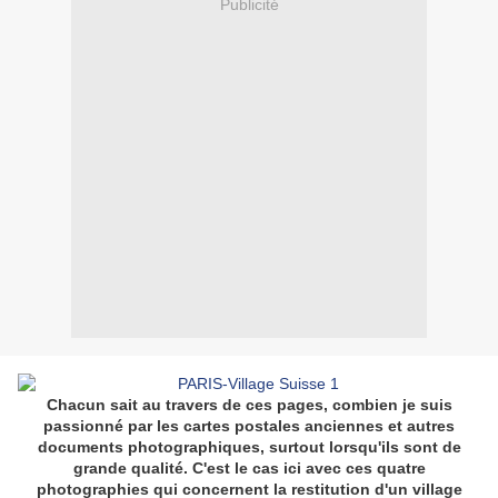
Publicité
Chacun sait au travers de ces pages, combien je suis
passionné par les cartes postales anciennes et autres
documents photographiques, surtout lorsqu'ils sont de
grande qualité. C'est le cas ici avec ces quatre
photographies qui concernent la restitution d'un village