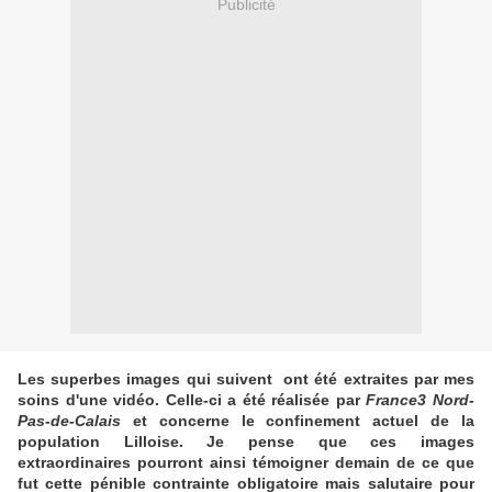
Publicité
Les superbes images qui suivent ont été extraites par mes
soins d'une vidéo. Celle-ci a été réalisée par
France3 Nord-
Pas-de-Calais
et concerne le confinement actuel de la
population Lilloise.
Je pense que ces images
extraordinaires pourront ainsi témoigner demain de ce que
fut cette pénible contrainte obligatoire mais salutaire pour