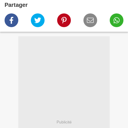
Partager
Publicité