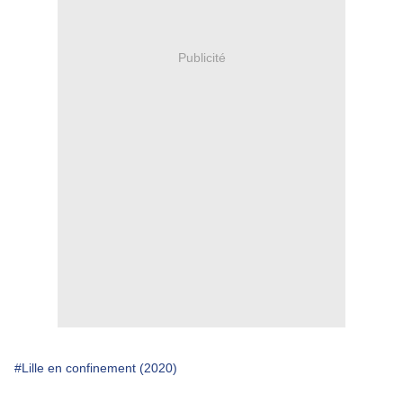
Publicité
#Lille en confinement (2020)