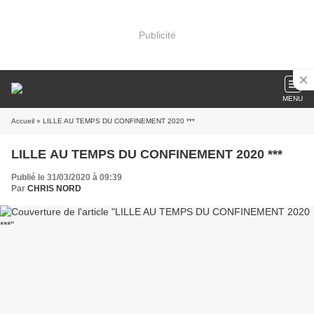
Publicité
MENU
Accueil
» LILLE AU TEMPS DU CONFINEMENT 2020 ***
LILLE AU TEMPS DU CONFINEMENT 2020 ***
Publié le 31/03/2020 à 09:39
Par
CHRIS NORD