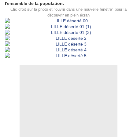
l'ensemble de la population.
Clic droit sur la photo et "ouvrir dans une nouvelle fenêtre" pour la
découvrir en plein écran