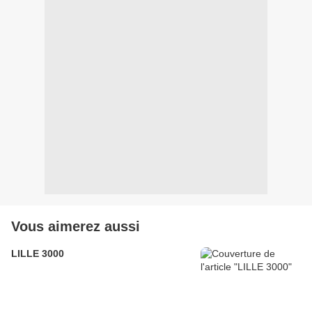
Vous aimerez aussi
LILLE 3000