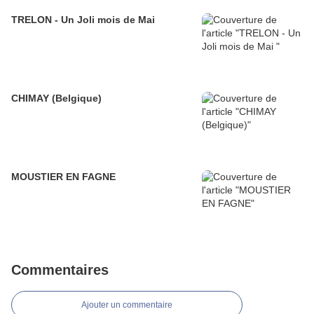
TRELON - Un Joli mois de Mai
CHIMAY (Belgique)
MOUSTIER EN FAGNE
Commentaires
Ajouter un commentaire