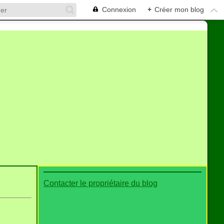
Connexion
+
Créer mon blog
Contacter le propriétaire du blog