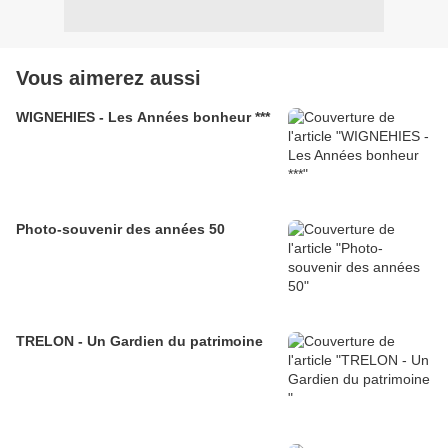
Vous aimerez aussi
WIGNEHIES - Les Années bonheur ***
Photo-souvenir des années 50
TRELON - Un Gardien du patrimoine