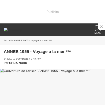
Publicité
MENU
Accueil
» ANNEE 1955 - Voyage à la mer ***
ANNEE 1955 - Voyage à la mer ***
Publié le 25/09/2020 à 10:27
Par
CHRIS NORD