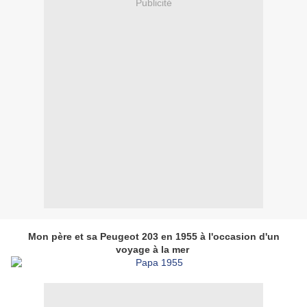
Publicité
Mon père et sa Peugeot 203 en 1955 à l'occasion d'un
voyage à la mer