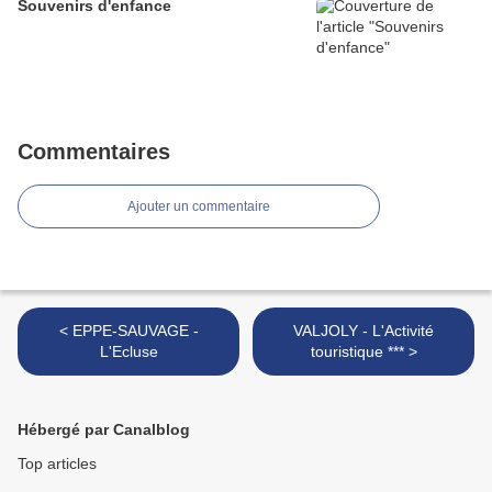
Souvenirs d'enfance
Commentaires
Ajouter un commentaire
< EPPE-SAUVAGE -
VALJOLY - L'Activité
L'Ecluse
touristique *** >
Hébergé par Canalblog
Top articles