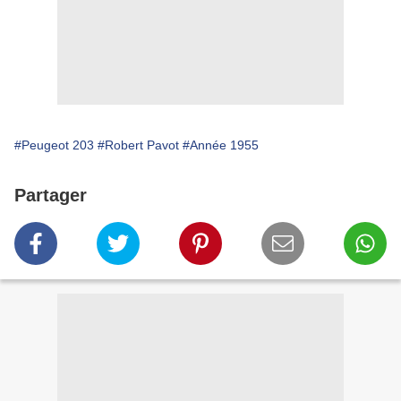
#Peugeot 203
#Robert Pavot
#Année 1955
Partager