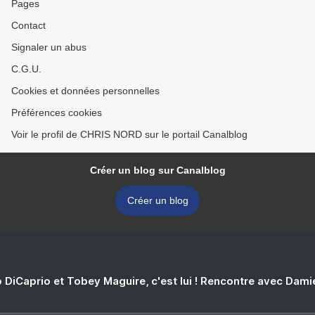
Pages
Contact
Signaler un abus
C.G.U.
Cookies et données personnelles
Préférences cookies
Voir le profil de CHRIS NORD sur le portail Canalblog
Créer un blog sur Canalblog
Créer un blog
 DiCaprio et Tobey Maguire, c'est lui ! Rencontre avec Dam