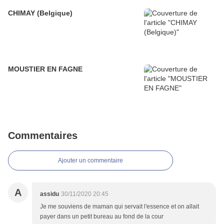
CHIMAY (Belgique)
MOUSTIER EN FAGNE
Commentaires
Ajouter un commentaire
A
assidu
30/11/2020 20:45
Je me souviens de maman qui servait l'essence et on allait
payer dans un petit bureau au fond de la cour