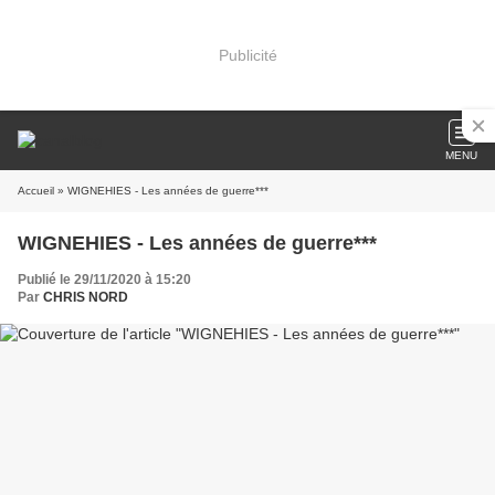
Publicité
MENU
Accueil
» WIGNEHIES - Les années de guerre***
WIGNEHIES - Les années de guerre***
Publié le 29/11/2020 à 15:20
Par
CHRIS NORD