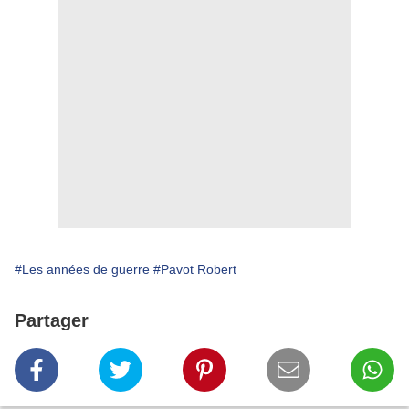
#Les années de guerre
#Pavot Robert
Partager