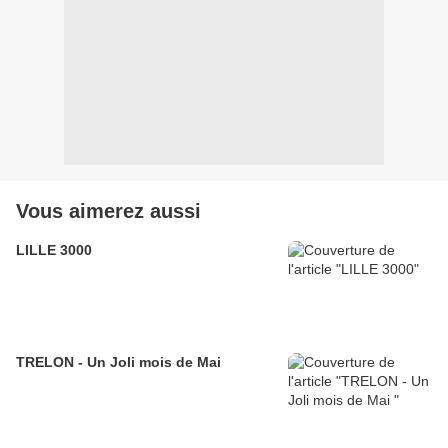
Vous aimerez aussi
LILLE 3000
TRELON - Un Joli mois de Mai