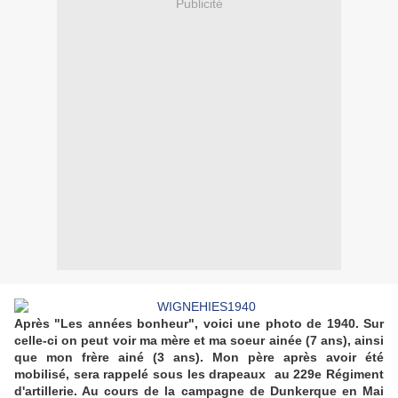
Publicité
Après "Les années bonheur", voici une photo de 1940. Sur
celle-ci on peut voir ma mère et ma soeur ainée (7 ans), ainsi
que mon frère ainé (3 ans). Mon père après avoir été
mobilisé, sera
rappelé sous les drapeaux au 229e Régiment
d'artillerie. Au cours de la campagne de Dunkerque en Mai