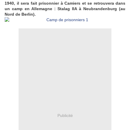
1940, il sera fait prisonnier à Camiers et se retrouvera dans
un camp en Allemagne : Stalag IIA à Neubrandenburg (au
Nord de Berlin).
Publicité