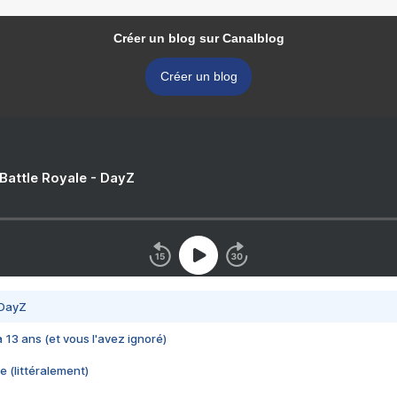
Créer un blog sur Canalblog
Créer un blog
 Battle Royale - DayZ
 DayZ
 a 13 ans (et vous l'avez ignoré)
e (littéralement)